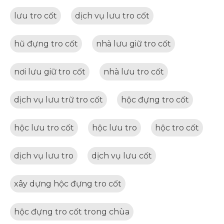
lưu tro cốt
dịch vụ lưu tro cốt
hũ đựng tro cốt
nhà lưu giữ tro cốt
nơi lưu giữ tro cốt
nhà lưu tro cốt
dịch vụ lưu trữ tro cốt
hộc đựng tro cốt
hộc lưu tro cốt
hộc lưu tro
hộc tro cốt
dịch vụ lưu tro
dịch vụ lưu cốt
xây dựng hộc đựng tro cốt
hộc đựng tro cốt trong chùa