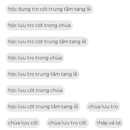
hộc đựng tro cốt trung tâm tang lễ
hộc lưu tro cốt trong chùa
hộc lưu tro cốt trung tâm tang lễ
hộc lưu tro trong chùa
hộc lưu tro trung tâm tang lễ
hộc lưu cốt trong chùa
hộc lưu cốt trung tâm tang lễ
chùa lưu tro
chùa lưu cốt
chùa lưu tro cốt
tháp xá lợi