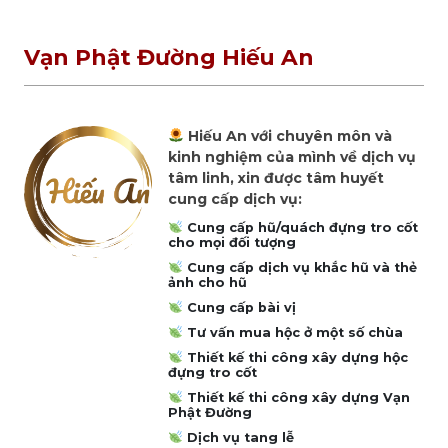
Vạn Phật Đường Hiếu An
Hiếu An với chuyên môn và
kinh nghiệm của mình về dịch vụ
tâm linh, xin được tâm huyết
cung cấp dịch vụ:
Cung cấp hũ/quách đựng tro cốt
cho mọi đối tượng
Cung cấp dịch vụ khắc hũ và thẻ
ảnh cho hũ
Cung cấp bài vị
Tư vấn mua hộc ở một số chùa
Thiết kế thi công xây dựng hộc
đựng tro cốt
Thiết kế thi công xây dựng Vạn
Phật Đường
Dịch vụ tang lễ