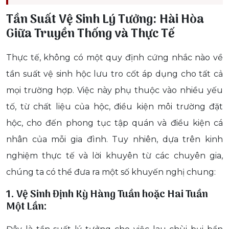
Tần Suất Vệ Sinh Lý Tưởng: Hài Hòa
Giữa Truyền Thống và Thực Tế
Thực tế, không có một quy định cứng nhắc nào về
tần suất vệ sinh hộc lưu tro cốt áp dụng cho tất cả
mọi trường hợp. Việc này phụ thuộc vào nhiều yếu
tố, từ chất liệu của hộc, điều kiện môi trường đặt
hộc, cho đến phong tục tập quán và điều kiện cá
nhân của mỗi gia đình. Tuy nhiên, dựa trên kinh
nghiệm thực tế và lời khuyên từ các chuyên gia,
chúng ta có thể đưa ra một số khuyến nghị chung:
1. Vệ Sinh Định Kỳ Hàng Tuần hoặc Hai Tuần
Một Lần: