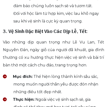
đảm bảo chúng luôn sạch sẽ và tươm tất.
Đối với hộc làm từ hợp kim, việc lau khô ngay
sau khi vệ sinh là cực kỳ quan trọng.
3. Vệ Sinh Đặc Biệt Vào Các Dịp Lễ, Tết:
Vào những dịp quan trọng như Lễ Vu Lan, Tết
Nguyên Đán, ngày giỗ của người đã khuất, gia đình
thường có xu hướng thực hiện việc vệ sinh và bài trí
bàn thờ một cách chu đáo, trang trọng hơn.
Mục đích:
Thể hiện lòng thành kính sâu sắc,
mong muốn người thân yêu được đón nhận
những điều tốt đẹp nhất.
Thực hiện:
Ngoài việc vệ sinh sạch sẽ, gia