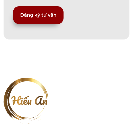
Alternative: