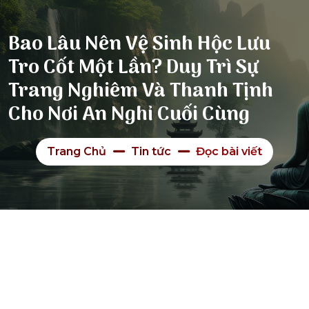
Bao Lâu Nên Vệ Sinh Hộc Lưu
Tro Cốt Một Lần? Duy Trì Sự
Trang Nghiêm Và Thanh Tịnh
Cho Nơi An Nghỉ Cuối Cùng
Trang Chủ
Tin tức
Đọc bài viết