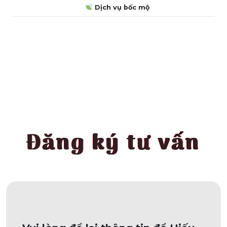
Dịch vụ bốc mộ
Đăng ký tư vấn