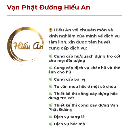
Vạn Phật Đường Hiếu An
Hiếu An với chuyên môn và
kinh nghiệm của mình về dịch vụ
tâm linh, xin được tâm huyết
cung cấp dịch vụ:
Cung cấp hũ/quách đựng tro cốt
cho mọi đối tượng
Cung cấp dịch vụ khắc hũ và thẻ
ảnh cho hũ
Cung cấp bài vị
Tư vấn mua hộc ở một số chùa
Thiết kế thi công xây dựng hộc
đựng tro cốt
Thiết kế thi công xây dựng Vạn
Phật Đường
Dịch vụ tang lễ
Dịch vụ bốc mộ