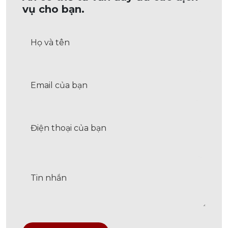
vụ cho bạn.