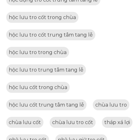
hộc lưu tro cốt trong chùa
hộc lưu tro cốt trung tâm tang lễ
hộc lưu tro trong chùa
hộc lưu tro trung tâm tang lễ
hộc lưu cốt trong chùa
hộc lưu cốt trung tâm tang lễ
chùa lưu tro
chùa lưu cốt
chùa lưu tro cốt
tháp xá lợi
nhà lưu tro cốt
nhà lưu giữ tro cốt