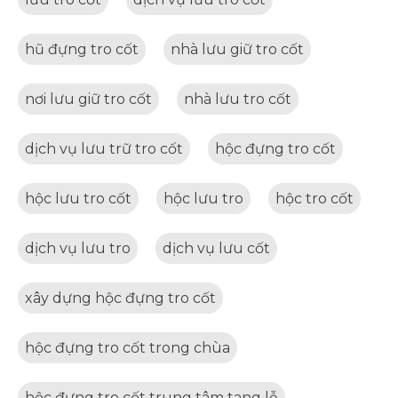
hũ đựng tro cốt
nhà lưu giữ tro cốt
nơi lưu giữ tro cốt
nhà lưu tro cốt
dịch vụ lưu trữ tro cốt
hộc đựng tro cốt
hộc lưu tro cốt
hộc lưu tro
hộc tro cốt
dịch vụ lưu tro
dịch vụ lưu cốt
xây dựng hộc đựng tro cốt
hộc đựng tro cốt trong chùa
hộc đựng tro cốt trung tâm tang lễ