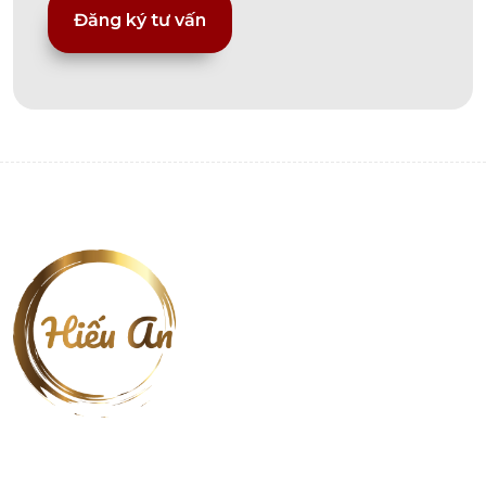
Alternative: