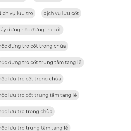
dịch vụ lưu tro
dịch vụ lưu cốt
xây dựng hộc đựng tro cốt
hộc đựng tro cốt trong chùa
hộc đựng tro cốt trung tâm tang lễ
hộc lưu tro cốt trong chùa
hộc lưu tro cốt trung tâm tang lễ
hộc lưu tro trong chùa
hộc lưu tro trung tâm tang lễ