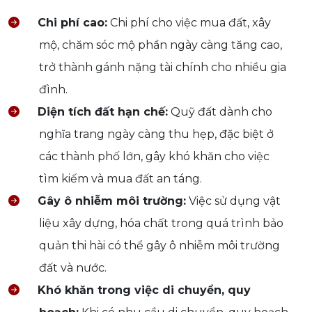
Chi phí cao:
Chi phí cho việc mua đất, xây
mộ, chăm sóc mộ phần ngày càng tăng cao,
trở thành gánh nặng tài chính cho nhiều gia
đình.
Diện tích đất hạn chế:
Quỹ đất dành cho
nghĩa trang ngày càng thu hẹp, đặc biệt ở
các thành phố lớn, gây khó khăn cho việc
tìm kiếm và mua đất an táng.
Gây ô nhiễm môi trường:
Việc sử dụng vật
liệu xây dựng, hóa chất trong quá trình bảo
quản thi hài có thể gây ô nhiễm môi trường
đất và nước.
Khó khăn trong việc di chuyển, quy