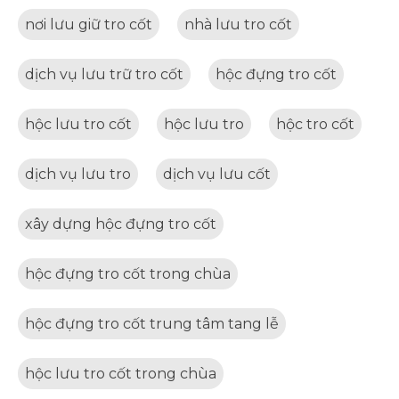
nơi lưu giữ tro cốt
nhà lưu tro cốt
dịch vụ lưu trữ tro cốt
hộc đựng tro cốt
hộc lưu tro cốt
hộc lưu tro
hộc tro cốt
dịch vụ lưu tro
dịch vụ lưu cốt
xây dựng hộc đựng tro cốt
hộc đựng tro cốt trong chùa
hộc đựng tro cốt trung tâm tang lễ
hộc lưu tro cốt trong chùa