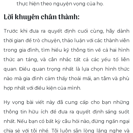
thực hiện theo nguyện vọng của họ.
Lời khuyên chân thành:
Trước khi đưa ra quyết định cuối cùng, hãy dành
thời gian để trò chuyện, thảo luận với các thành viên
trong gia đình, tìm hiểu kỹ thông tin về cả hai hình
thức an táng, và cân nhắc tất cả các yếu tố liên
quan. Điều quan trọng nhất là lựa chọn hình thức
nào mà gia đình cảm thấy thoải mái, an tâm và phù
hợp nhất với điều kiện của mình.
Hy vọng bài viết này đã cung cấp cho bạn những
thông tin hữu ích để đưa ra quyết định sáng suốt
nhất. Nếu bạn có bất kỳ câu hỏi nào, đừng ngần ngại
chia sẻ với tôi nhé. Tôi luôn sẵn lòng lắng nghe và