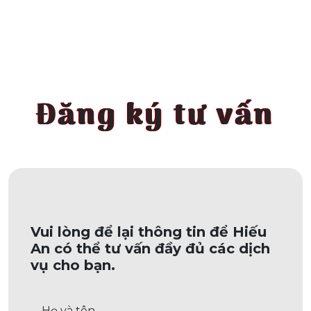
Đăng ký tư vấn
Vui lòng để lại thông tin để Hiếu
An có thể tư vấn đầy đủ các dịch
vụ cho bạn.