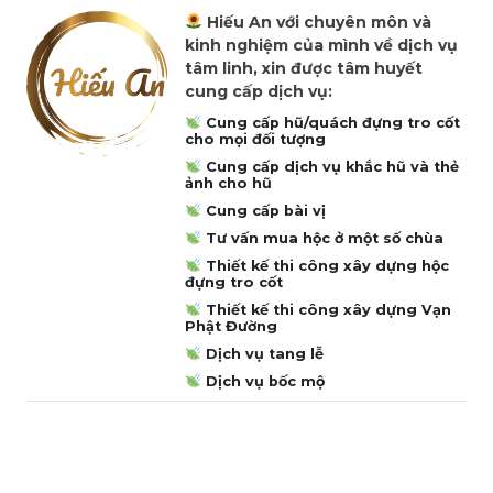
Hiếu An với chuyên môn và
kinh nghiệm của mình về dịch vụ
tâm linh, xin được tâm huyết
cung cấp dịch vụ:
Cung cấp hũ/quách đựng tro cốt
cho mọi đối tượng
Cung cấp dịch vụ khắc hũ và thẻ
ảnh cho hũ
Cung cấp bài vị
Tư vấn mua hộc ở một số chùa
Thiết kế thi công xây dựng hộc
đựng tro cốt
Thiết kế thi công xây dựng Vạn
Phật Đường
Dịch vụ tang lễ
Dịch vụ bốc mộ