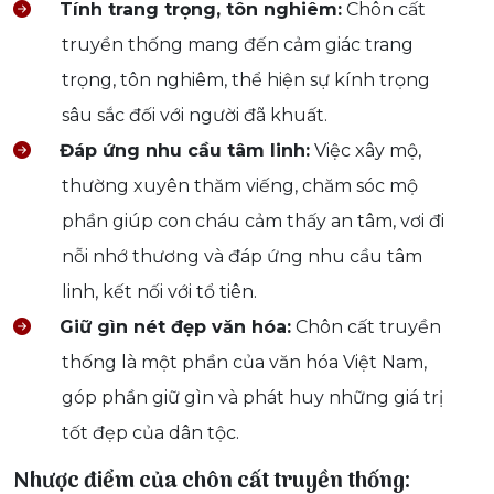
Tính trang trọng, tôn nghiêm:
Chôn cất
truyền thống mang đến cảm giác trang
trọng, tôn nghiêm, thể hiện sự kính trọng
sâu sắc đối với người đã khuất.
Đáp ứng nhu cầu tâm linh:
Việc xây mộ,
thường xuyên thăm viếng, chăm sóc mộ
phần giúp con cháu cảm thấy an tâm, vơi đi
nỗi nhớ thương và đáp ứng nhu cầu tâm
linh, kết nối với tổ tiên.
Giữ gìn nét đẹp văn hóa:
Chôn cất truyền
thống là một phần của văn hóa Việt Nam,
góp phần giữ gìn và phát huy những giá trị
tốt đẹp của dân tộc.
Nhược điểm của chôn cất truyền thống: