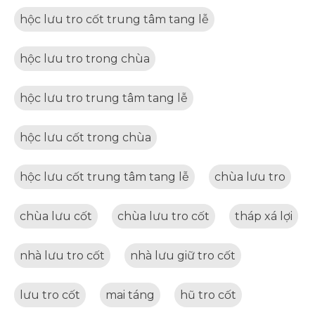
hộc lưu tro cốt trung tâm tang lễ
hộc lưu tro trong chùa
hộc lưu tro trung tâm tang lễ
hộc lưu cốt trong chùa
hộc lưu cốt trung tâm tang lễ
chùa lưu tro
chùa lưu cốt
chùa lưu tro cốt
tháp xá lợi
nhà lưu tro cốt
nhà lưu giữ tro cốt
lưu tro cốt
mai táng
hũ tro cốt