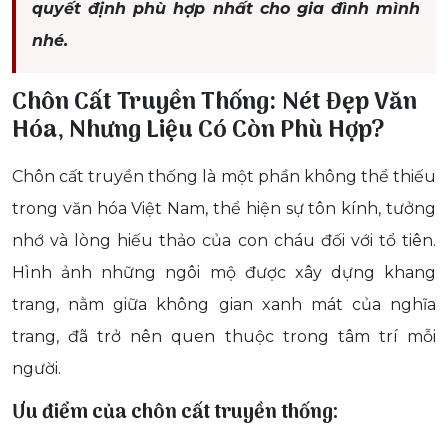
quyết định phù hợp nhất cho gia đình mình
nhé.
Chôn Cất Truyền Thống: Nét Đẹp Văn
Hóa, Nhưng Liệu Có Còn Phù Hợp?
Chôn cất truyền thống là một phần không thể thiếu
trong văn hóa Việt Nam, thể hiện sự tôn kính, tưởng
nhớ và lòng hiếu thảo của con cháu đối với tổ tiên.
Hình ảnh những ngôi mộ được xây dựng khang
trang, nằm giữa không gian xanh mát của nghĩa
trang, đã trở nên quen thuộc trong tâm trí mỗi
người.
Ưu điểm của chôn cất truyền thống: