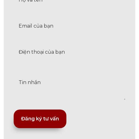
Alternative: