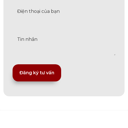
Alternative: