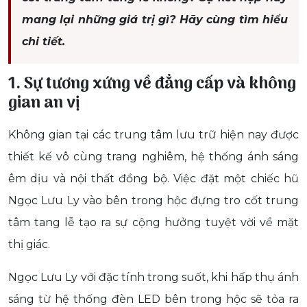
mang lại những giá trị gì? Hãy cùng tìm hiểu
chi tiết.
1. Sự tương xứng về đẳng cấp và không
gian an vị
Không gian tại các trung tâm lưu trữ hiện nay được
thiết kế vô cùng trang nghiêm, hệ thống ánh sáng
êm dịu và nội thất đồng bộ. Việc đặt một chiếc hũ
Ngọc Lưu Ly vào bên trong hộc đựng tro cốt trung
tâm tang lễ tạo ra sự cộng hưởng tuyệt vời về mặt
thị giác.
Ngọc Lưu Ly với đặc tính trong suốt, khi hấp thụ ánh
sáng từ hệ thống đèn LED bên trong hộc sẽ tỏa ra