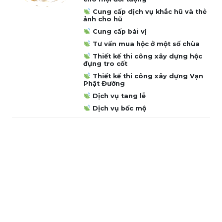
Cung cấp dịch vụ khắc hũ và thẻ
ảnh cho hũ
Cung cấp bài vị
Tư vấn mua hộc ở một số chùa
Thiết kế thi công xây dựng hộc
đựng tro cốt
Thiết kế thi công xây dựng Vạn
Phật Đường
Dịch vụ tang lễ
Dịch vụ bốc mộ