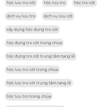
hộc lưu tro cốt
hộc lưu tro
hộc tro cốt
dịch vụ lưu tro
dịch vụ lưu cốt
xây dựng hộc đựng tro cốt
hộc đựng tro cốt trong chùa
hộc đựng tro cốt trung tâm tang lễ
hộc lưu tro cốt trong chùa
hộc lưu tro cốt trung tâm tang lễ
hộc lưu tro trong chùa