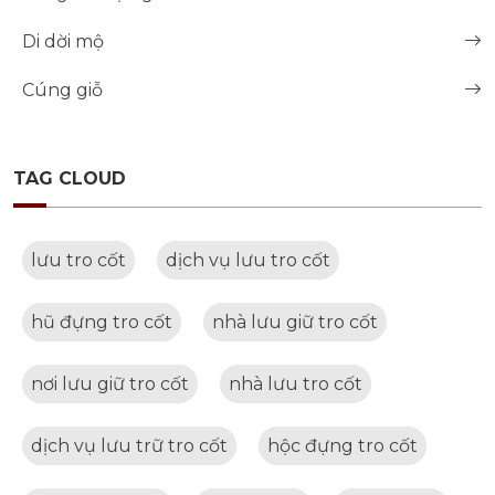
Di dời mộ
Cúng giỗ
TAG CLOUD
lưu tro cốt
dịch vụ lưu tro cốt
hũ đựng tro cốt
nhà lưu giữ tro cốt
nơi lưu giữ tro cốt
nhà lưu tro cốt
dịch vụ lưu trữ tro cốt
hộc đựng tro cốt