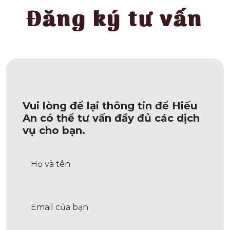
Đăng ký tư vấn
Vui lòng để lại thông tin để Hiếu
An có thể tư vấn đầy đủ các dịch
vụ cho bạn.