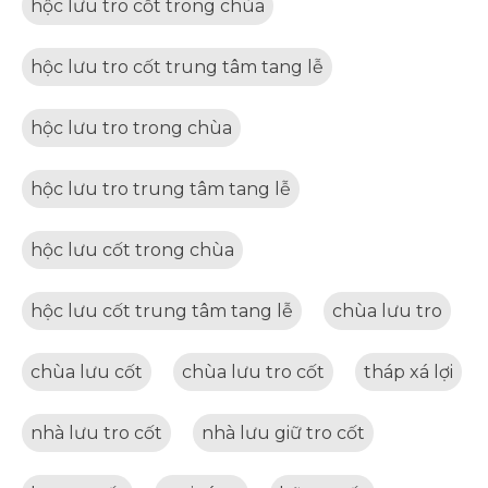
hộc lưu tro cốt trong chùa
hộc lưu tro cốt trung tâm tang lễ
hộc lưu tro trong chùa
hộc lưu tro trung tâm tang lễ
hộc lưu cốt trong chùa
hộc lưu cốt trung tâm tang lễ
chùa lưu tro
chùa lưu cốt
chùa lưu tro cốt
tháp xá lợi
nhà lưu tro cốt
nhà lưu giữ tro cốt