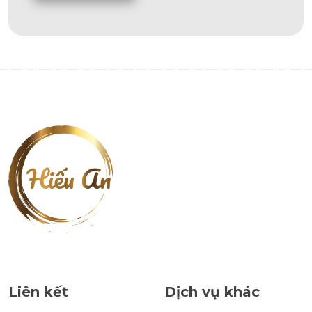
Alternative:
Liên kết
Dịch vụ khác