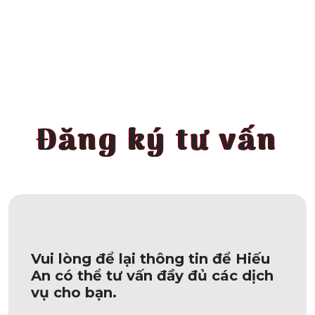
Đăng ký tư vấn
Vui lòng để lại thông tin để Hiếu
An có thể tư vấn đầy đủ các dịch
vụ cho bạn.