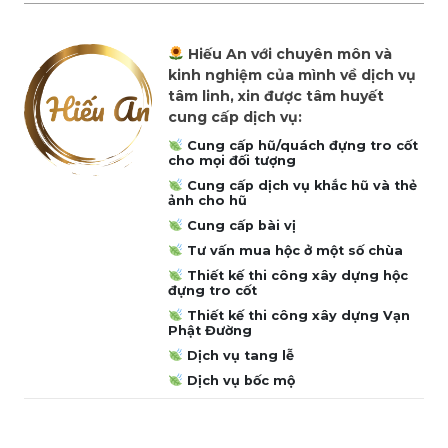
Hiếu An với chuyên môn và
kinh nghiệm của mình về dịch vụ
tâm linh, xin được tâm huyết
cung cấp dịch vụ:
Cung cấp hũ/quách đựng tro cốt
cho mọi đối tượng
Cung cấp dịch vụ khắc hũ và thẻ
ảnh cho hũ
Cung cấp bài vị
Tư vấn mua hộc ở một số chùa
Thiết kế thi công xây dựng hộc
đựng tro cốt
Thiết kế thi công xây dựng Vạn
Phật Đường
Dịch vụ tang lễ
Dịch vụ bốc mộ