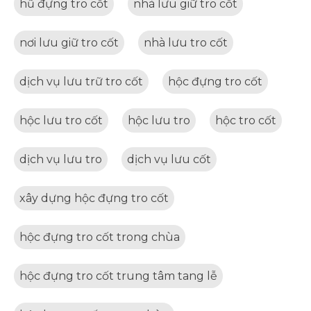
hũ đựng tro cốt
nhà lưu giữ tro cốt
nơi lưu giữ tro cốt
nhà lưu tro cốt
dịch vụ lưu trữ tro cốt
hộc đựng tro cốt
hộc lưu tro cốt
hộc lưu tro
hộc tro cốt
dịch vụ lưu tro
dịch vụ lưu cốt
xây dựng hộc đựng tro cốt
hộc đựng tro cốt trong chùa
hộc đựng tro cốt trung tâm tang lễ