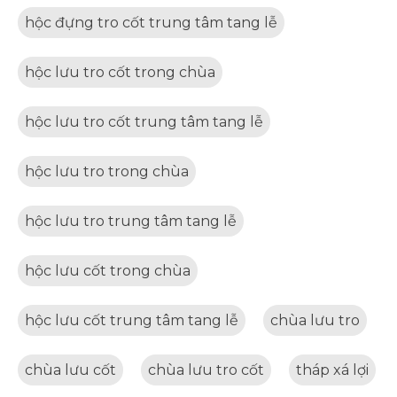
hộc đựng tro cốt trung tâm tang lễ
hộc lưu tro cốt trong chùa
hộc lưu tro cốt trung tâm tang lễ
hộc lưu tro trong chùa
hộc lưu tro trung tâm tang lễ
hộc lưu cốt trong chùa
hộc lưu cốt trung tâm tang lễ
chùa lưu tro
chùa lưu cốt
chùa lưu tro cốt
tháp xá lợi