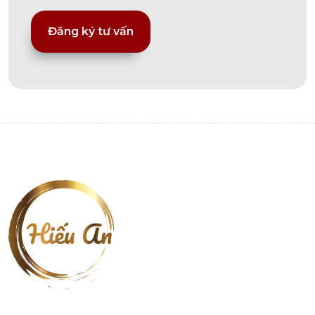
Alternative: