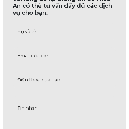
An có thể tư vấn đầy đủ các dịch
vụ cho bạn.