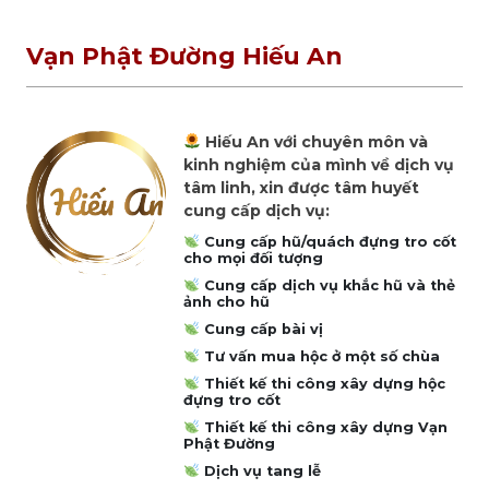
Vạn Phật Đường Hiếu An
Hiếu An với chuyên môn và
kinh nghiệm của mình về dịch vụ
tâm linh, xin được tâm huyết
cung cấp dịch vụ:
Cung cấp hũ/quách đựng tro cốt
cho mọi đối tượng
Cung cấp dịch vụ khắc hũ và thẻ
ảnh cho hũ
Cung cấp bài vị
Tư vấn mua hộc ở một số chùa
Thiết kế thi công xây dựng hộc
đựng tro cốt
Thiết kế thi công xây dựng Vạn
Phật Đường
Dịch vụ tang lễ