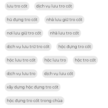
lưu tro cốt
dịch vụ lưu tro cốt
hũ đựng tro cốt
nhà lưu giữ tro cốt
nơi lưu giữ tro cốt
nhà lưu tro cốt
dịch vụ lưu trữ tro cốt
hộc đựng tro cốt
hộc lưu tro cốt
hộc lưu tro
hộc tro cốt
dịch vụ lưu tro
dịch vụ lưu cốt
xây dựng hộc đựng tro cốt
hộc đựng tro cốt trong chùa