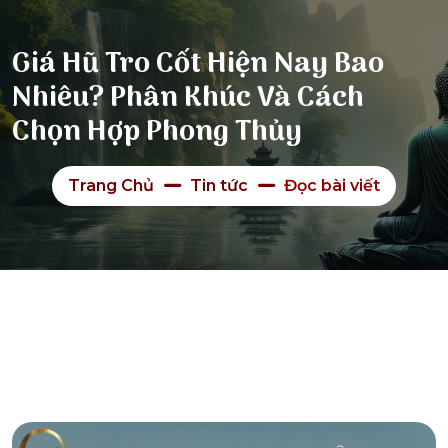
Giá Hũ Tro Cốt Hiện Nay Bao
Nhiêu? Phân Khúc Và Cách
Chọn Hợp Phong Thủy
Trang Chủ
Tin tức
Đọc bài viết