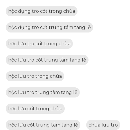
hộc đựng tro cốt trong chùa
hộc đựng tro cốt trung tâm tang lễ
hộc lưu tro cốt trong chùa
hộc lưu tro cốt trung tâm tang lễ
hộc lưu tro trong chùa
hộc lưu tro trung tâm tang lễ
hộc lưu cốt trong chùa
hộc lưu cốt trung tâm tang lễ
chùa lưu tro