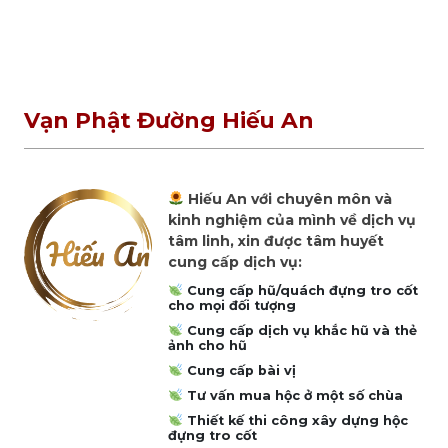
Vạn Phật Đường Hiếu An
Hiếu An với chuyên môn và
kinh nghiệm của mình về dịch vụ
tâm linh, xin được tâm huyết
cung cấp dịch vụ:
Cung cấp hũ/quách đựng tro cốt
cho mọi đối tượng
Cung cấp dịch vụ khắc hũ và thẻ
ảnh cho hũ
Cung cấp bài vị
Tư vấn mua hộc ở một số chùa
Thiết kế thi công xây dựng hộc
đựng tro cốt