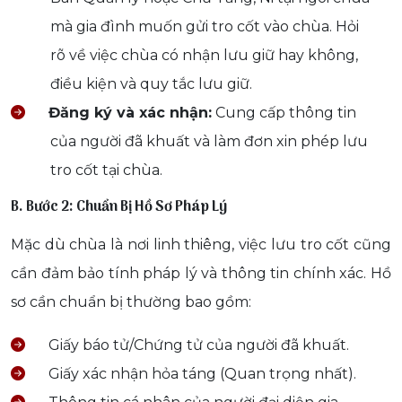
mà gia đình muốn gửi tro cốt vào chùa. Hỏi
rõ về việc chùa có nhận lưu giữ hay không,
điều kiện và quy tắc lưu giữ.
Đăng ký và xác nhận:
Cung cấp thông tin
của người đã khuất và làm đơn xin phép lưu
tro cốt tại chùa.
B. Bước 2: Chuẩn Bị Hồ Sơ Pháp Lý
Mặc dù chùa là nơi linh thiêng, việc lưu tro cốt cũng
cần đảm bảo tính pháp lý và thông tin chính xác. Hồ
sơ cần chuẩn bị thường bao gồm:
Giấy báo tử/Chứng tử của người đã khuất.
Giấy xác nhận hỏa táng (Quan trọng nhất).