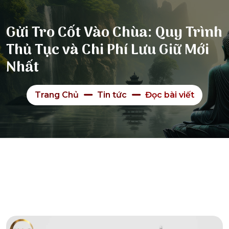
Gửi Tro Cốt Vào Chùa: Quy Trình
Thủ Tục và Chi Phí Lưu Giữ Mới
Nhất
Trang Chủ
Tin tức
Đọc bài viết