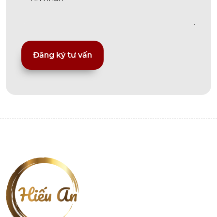
Alternative: