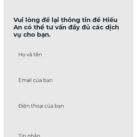
Vui lòng để lại thông tin để Hiếu
An có thể tư vấn đầy đủ các dịch
vụ cho bạn.