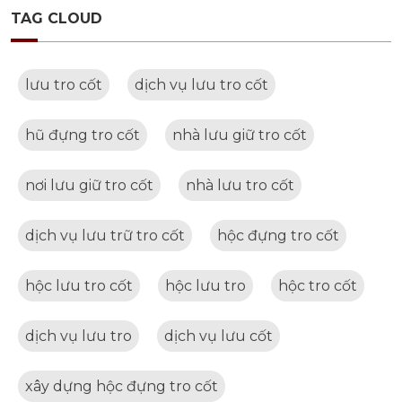
TAG CLOUD
lưu tro cốt
dịch vụ lưu tro cốt
hũ đựng tro cốt
nhà lưu giữ tro cốt
nơi lưu giữ tro cốt
nhà lưu tro cốt
dịch vụ lưu trữ tro cốt
hộc đựng tro cốt
hộc lưu tro cốt
hộc lưu tro
hộc tro cốt
dịch vụ lưu tro
dịch vụ lưu cốt
xây dựng hộc đựng tro cốt