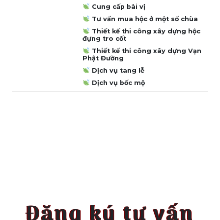
Cung cấp bài vị
Tư vấn mua hộc ở một số chùa
Thiết kế thi công xây dựng hộc
đựng tro cốt
Thiết kế thi công xây dựng Vạn
Phật Đường
Dịch vụ tang lễ
Dịch vụ bốc mộ
Đăng ký tư vấn