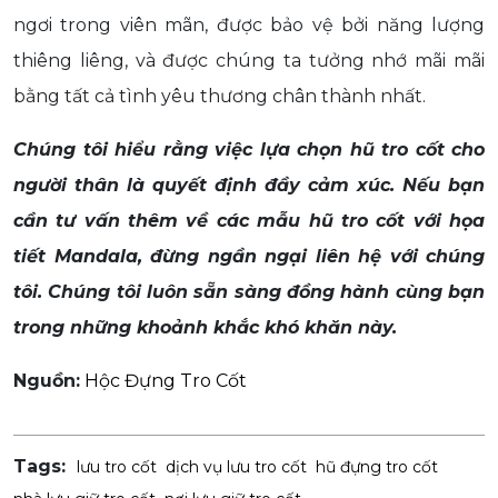
ngơi trong viên mãn, được bảo vệ bởi năng lượng
thiêng liêng, và được chúng ta tưởng nhớ mãi mãi
bằng tất cả tình yêu thương chân thành nhất.
Chúng tôi hiểu rằng việc lựa chọn hũ tro cốt cho
người thân là quyết định đầy cảm xúc. Nếu bạn
cần tư vấn thêm về các mẫu hũ tro cốt với họa
tiết Mandala, đừng ngần ngại liên hệ với chúng
tôi. Chúng tôi luôn sẵn sàng đồng hành cùng bạn
trong những khoảnh khắc khó khăn này.
Nguồn:
Hộc Đựng Tro Cốt
Tags:
lưu tro cốt
dịch vụ lưu tro cốt
hũ đựng tro cốt