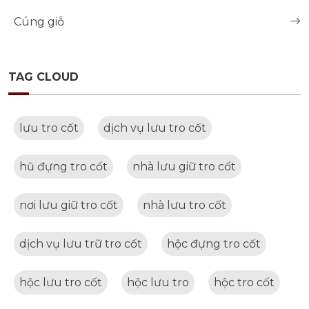
Cúng giỗ
TAG CLOUD
lưu tro cốt
dịch vụ lưu tro cốt
hũ đựng tro cốt
nhà lưu giữ tro cốt
nơi lưu giữ tro cốt
nhà lưu tro cốt
dịch vụ lưu trữ tro cốt
hộc đựng tro cốt
hộc lưu tro cốt
hộc lưu tro
hộc tro cốt