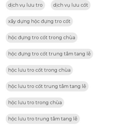
dịch vụ lưu tro
dịch vụ lưu cốt
xây dựng hộc đựng tro cốt
hộc đựng tro cốt trong chùa
hộc đựng tro cốt trung tâm tang lễ
hộc lưu tro cốt trong chùa
hộc lưu tro cốt trung tâm tang lễ
hộc lưu tro trong chùa
hộc lưu tro trung tâm tang lễ