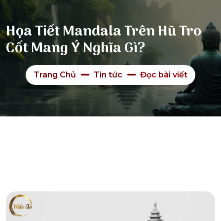
Họa Tiết Mandala Trên Hũ Tro
Cốt Mang Ý Nghĩa Gì?
Trang Chủ
Tin tức
Đọc bài viết