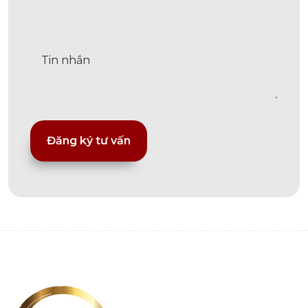
Alternative: