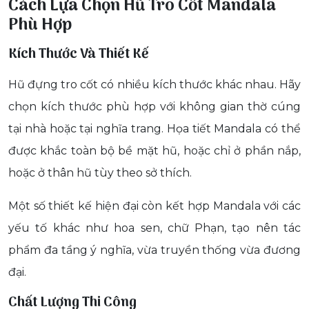
Cách Lựa Chọn Hũ Tro Cốt Mandala
Phù Hợp
Kích Thước Và Thiết Kế
Hũ đựng tro cốt có nhiều kích thước khác nhau. Hãy
chọn kích thước phù hợp với không gian thờ cúng
tại nhà hoặc tại nghĩa trang. Họa tiết Mandala có thể
được khắc toàn bộ bề mặt hũ, hoặc chỉ ở phần nắp,
hoặc ở thân hũ tùy theo sở thích.
Một số thiết kế hiện đại còn kết hợp Mandala với các
yếu tố khác như hoa sen, chữ Phạn, tạo nên tác
phẩm đa tầng ý nghĩa, vừa truyền thống vừa đương
đại.
Chất Lượng Thi Công