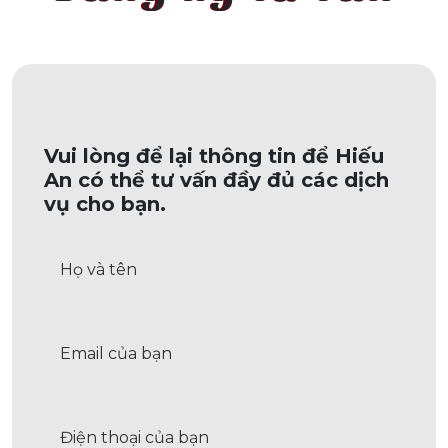
Vui lòng để lại thông tin để Hiếu
An có thể tư vấn đầy đủ các dịch
vụ cho bạn.