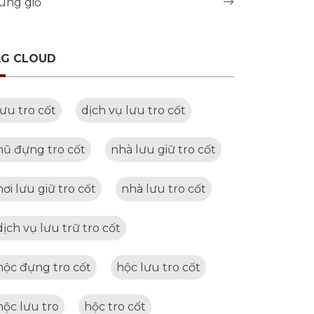
úng giỗ
AG CLOUD
lưu tro cốt
dịch vụ lưu tro cốt
hũ đựng tro cốt
nhà lưu giữ tro cốt
nơi lưu giữ tro cốt
nhà lưu tro cốt
dịch vụ lưu trữ tro cốt
hộc đựng tro cốt
hộc lưu tro cốt
hộc lưu tro
hộc tro cốt