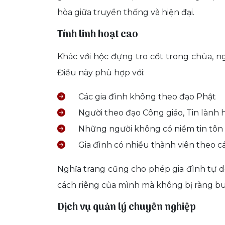
hòa giữa truyền thống và hiện đại.
Tính linh hoạt cao
Khác với hộc đựng tro cốt trong chùa, ng
Điều này phù hợp với:
Các gia đình không theo đạo Phật
Người theo đạo Công giáo, Tin lành h
Những người không có niềm tin tôn 
Gia đình có nhiều thành viên theo 
Nghĩa trang cũng cho phép gia đình tự do 
cách riêng của mình mà không bị ràng buộ
Dịch vụ quản lý chuyên nghiệp