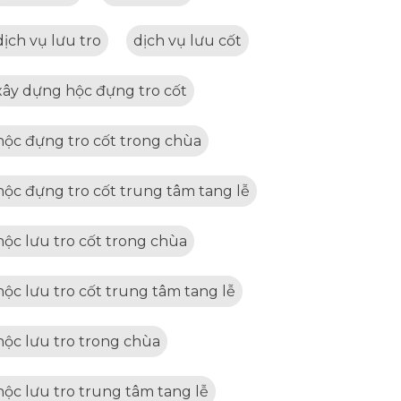
dịch vụ lưu tro
dịch vụ lưu cốt
xây dựng hộc đựng tro cốt
hộc đựng tro cốt trong chùa
hộc đựng tro cốt trung tâm tang lễ
hộc lưu tro cốt trong chùa
hộc lưu tro cốt trung tâm tang lễ
hộc lưu tro trong chùa
hộc lưu tro trung tâm tang lễ