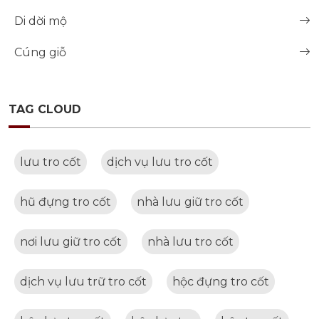
Di dời mộ
Cúng giỗ
TAG CLOUD
lưu tro cốt
dịch vụ lưu tro cốt
hũ đựng tro cốt
nhà lưu giữ tro cốt
nơi lưu giữ tro cốt
nhà lưu tro cốt
dịch vụ lưu trữ tro cốt
hộc đựng tro cốt