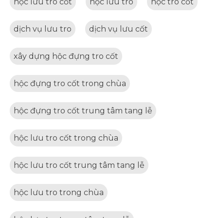
hộc lưu tro cốt
hộc lưu tro
hộc tro cốt
dịch vụ lưu tro
dịch vụ lưu cốt
xây dựng hộc đựng tro cốt
hộc đựng tro cốt trong chùa
hộc đựng tro cốt trung tâm tang lễ
hộc lưu tro cốt trong chùa
hộc lưu tro cốt trung tâm tang lễ
hộc lưu tro trong chùa