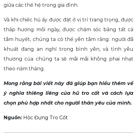
giữa các thế hệ trong gia đình.
Và khi chiếc hũ ấy được đặt ở vị trí trang trọng, được
thắp hương mỗi ngày, được chăm sóc bằng tất cả
tâm huyết, chúng ta có thể yên tâm rằng: người đã
khuất đang an nghỉ trong bình yên, và tình yêu
thương của chúng ta sẽ mãi mãi không phai nhạt
theo năm tháng.
Mong rằng bài viết này đã giúp bạn hiểu thêm về
ý nghĩa thiêng liêng của hũ tro cốt và cách lựa
chọn phù hợp nhất cho người thân yêu của mình.
Nguồn:
Hộc Đựng Tro Cốt