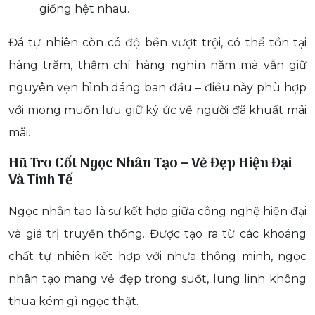
giống hệt nhau.
Đá tự nhiên còn có độ bền vượt trội, có thể tồn tại
hàng trăm, thậm chí hàng nghìn năm mà vẫn giữ
nguyên vẹn hình dáng ban đầu – điều này phù hợp
với mong muốn lưu giữ ký ức về người đã khuất mãi
mãi.
Hũ Tro Cốt Ngọc Nhân Tạo – Vẻ Đẹp Hiện Đại
Và Tinh Tế
Ngọc nhân tạo là sự kết hợp giữa công nghệ hiện đại
và giá trị truyền thống. Được tạo ra từ các khoáng
chất tự nhiên kết hợp với nhựa thông minh, ngọc
nhân tạo mang vẻ đẹp trong suốt, lung linh không
thua kém gì ngọc thật.