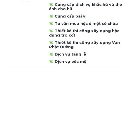
Cung cấp dịch vụ khắc hũ và thẻ
ảnh cho hũ
Cung cấp bài vị
Tư vấn mua hộc ở một số chùa
Thiết kế thi công xây dựng hộc
đựng tro cốt
Thiết kế thi công xây dựng Vạn
Phật Đường
Dịch vụ tang lễ
Dịch vụ bốc mộ