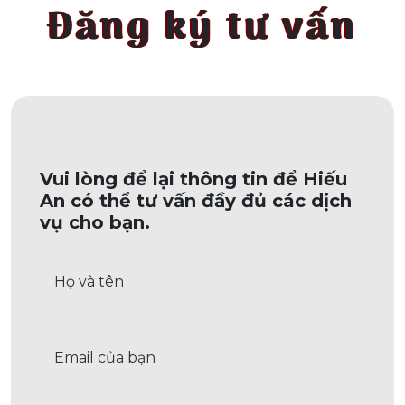
Đăng ký tư vấn
Vui lòng để lại thông tin để Hiếu
An có thể tư vấn đầy đủ các dịch
vụ cho bạn.