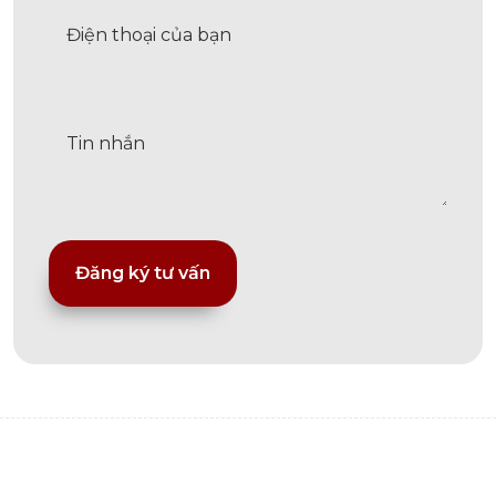
Alternative: