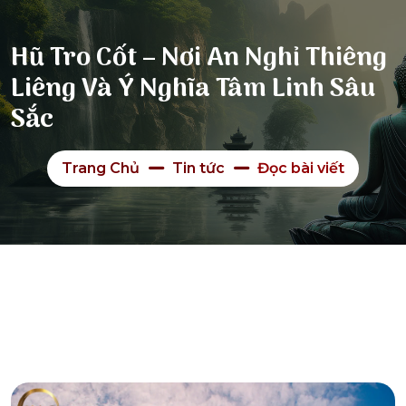
Hũ Tro Cốt – Nơi An Nghỉ Thiêng
Liêng Và Ý Nghĩa Tâm Linh Sâu
Sắc
Trang Chủ
Tin tức
Đọc bài viết