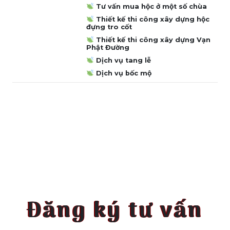
Tư vấn mua hộc ở một số chùa
Thiết kế thi công xây dựng hộc
đựng tro cốt
Thiết kế thi công xây dựng Vạn
Phật Đường
Dịch vụ tang lễ
Dịch vụ bốc mộ
Đăng ký tư vấn