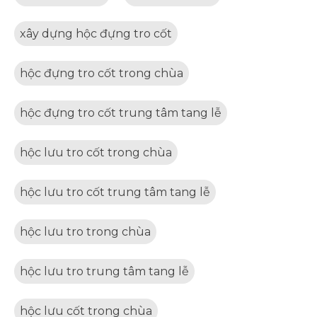
xây dựng hộc đựng tro cốt
hộc đựng tro cốt trong chùa
hộc đựng tro cốt trung tâm tang lễ
hộc lưu tro cốt trong chùa
hộc lưu tro cốt trung tâm tang lễ
hộc lưu tro trong chùa
hộc lưu tro trung tâm tang lễ
hộc lưu cốt trong chùa