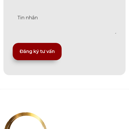
Alternative: