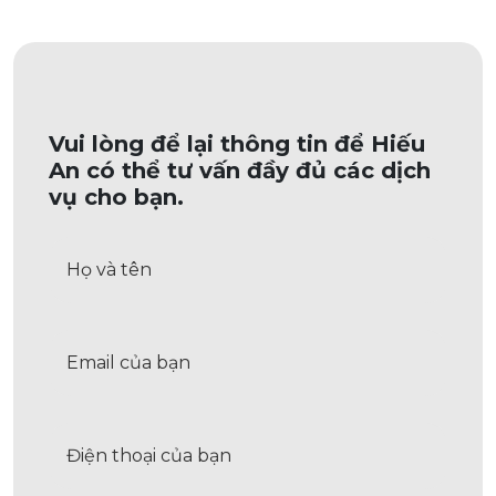
Vui lòng để lại thông tin để Hiếu
An có thể tư vấn đầy đủ các dịch
vụ cho bạn.