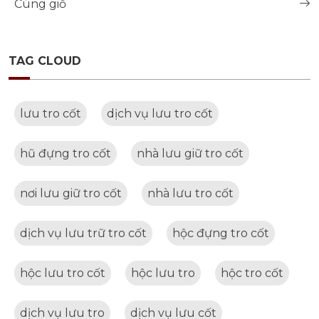
Cúng giỗ
TAG CLOUD
lưu tro cốt
dịch vụ lưu tro cốt
hũ đựng tro cốt
nhà lưu giữ tro cốt
nơi lưu giữ tro cốt
nhà lưu tro cốt
dịch vụ lưu trữ tro cốt
hộc đựng tro cốt
hộc lưu tro cốt
hộc lưu tro
hộc tro cốt
dịch vụ lưu tro
dịch vụ lưu cốt