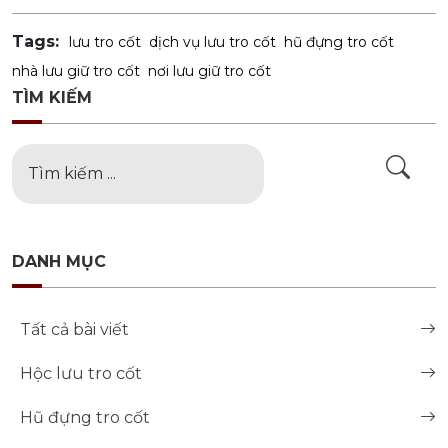
Tags:
lưu tro cốt
dịch vụ lưu tro cốt
hũ đựng tro cốt
nhà lưu giữ tro cốt
nơi lưu giữ tro cốt
TÌM KIẾM
DANH MỤC
Tất cả bài viết
Hộc lưu tro cốt
Hũ đựng tro cốt