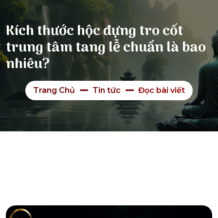
Kích thước hộc đựng tro cốt
trung tâm tang lễ chuẩn là bao
nhiêu?
Trang Chủ
Tin tức
Đọc bài viết