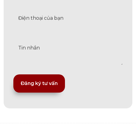
Alternative: