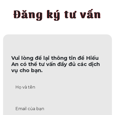
Đăng ký tư vấn
Vui lòng để lại thông tin để Hiếu
An có thể tư vấn đầy đủ các dịch
vụ cho bạn.