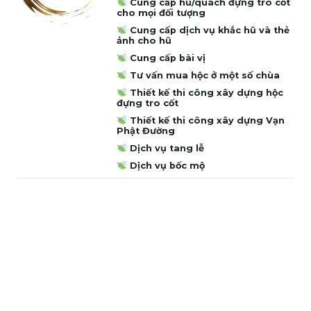
Cung cấp hũ/quách đựng tro cốt
cho mọi đối tượng
Cung cấp dịch vụ khắc hũ và thẻ
ảnh cho hũ
Cung cấp bài vị
Tư vấn mua hộc ở một số chùa
Thiết kế thi công xây dựng hộc
đựng tro cốt
Thiết kế thi công xây dựng Vạn
Phật Đường
Dịch vụ tang lễ
Dịch vụ bốc mộ