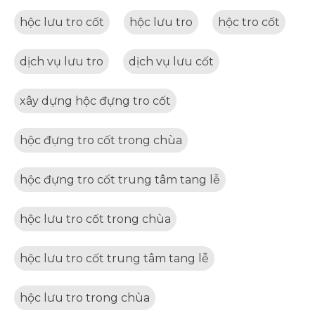
hộc lưu tro cốt
hộc lưu tro
hộc tro cốt
dịch vụ lưu tro
dịch vụ lưu cốt
xây dựng hộc đựng tro cốt
hộc đựng tro cốt trong chùa
hộc đựng tro cốt trung tâm tang lễ
hộc lưu tro cốt trong chùa
hộc lưu tro cốt trung tâm tang lễ
hộc lưu tro trong chùa