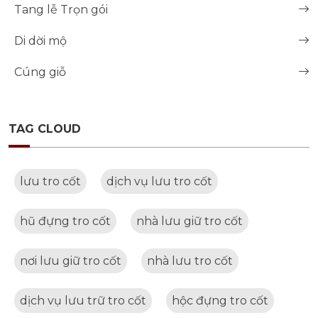
Tang lễ Trọn gói
Di dời mộ
Cúng giỗ
TAG CLOUD
lưu tro cốt
dịch vụ lưu tro cốt
hũ đựng tro cốt
nhà lưu giữ tro cốt
nơi lưu giữ tro cốt
nhà lưu tro cốt
dịch vụ lưu trữ tro cốt
hộc đựng tro cốt