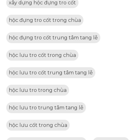
xây dựng hộc đựng tro cốt
hộc đựng tro cốt trong chùa
hộc đựng tro cốt trung tâm tang lễ
hộc lưu tro cốt trong chùa
hộc lưu tro cốt trung tâm tang lễ
hộc lưu tro trong chùa
hộc lưu tro trung tâm tang lễ
hộc lưu cốt trong chùa