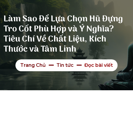
Làm Sao Để Lựa Chọn Hũ Đựng
Tro Cốt Phù Hợp và Ý Nghĩa?
Tiêu Chí Về Chất Liệu, Kích
Thước và Tâm Linh
Trang Chủ
Tin tức
Đọc bài viết