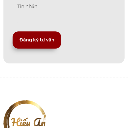
Alternative: