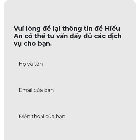
Vui lòng để lại thông tin để Hiếu
An có thể tư vấn đầy đủ các dịch
vụ cho bạn.