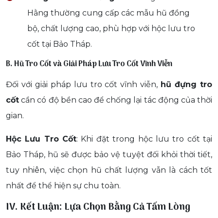
Hằng thường cung cấp các mẫu hũ đồng
bộ, chất lượng cao, phù hợp với hộc lưu tro
cốt tại Bảo Tháp.
B. Hũ Tro Cốt và Giải Pháp Lưu Tro Cốt Vĩnh Viễn
Đối với giải pháp lưu tro cốt vĩnh viễn,
hũ đựng tro
cốt
cần có độ bền cao để chống lại tác động của thời
gian.
Hộc Lưu Tro Cốt
: Khi đặt trong hộc lưu tro cốt tại
Bảo Tháp, hũ sẽ được bảo vệ tuyệt đối khỏi thời tiết,
tuy nhiên, việc chọn hũ chất lượng vẫn là cách tốt
nhất để thể hiện sự chu toàn.
IV. Kết Luận: Lựa Chọn Bằng Cả Tấm Lòng