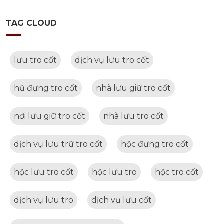
TAG CLOUD
lưu tro cốt
dịch vụ lưu tro cốt
hũ đựng tro cốt
nhà lưu giữ tro cốt
nơi lưu giữ tro cốt
nhà lưu tro cốt
dịch vụ lưu trữ tro cốt
hộc đựng tro cốt
hộc lưu tro cốt
hộc lưu tro
hộc tro cốt
dịch vụ lưu tro
dịch vụ lưu cốt