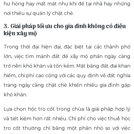
hư hỏng hay mất mát như khi để tại nhà hay những
nơi thiếu sự quản lý chặt chẽ.
3. Giải pháp tối ưu cho gia đình không có điều
kiện xây mộ
Trong thời đại hiện đại, đặc biệt tại các thành phố
lớn, việc tìm mảnh đất để xây mộ phần ngày càng
trở nên khó khăn và tốn kém. Mặt bằng đất đai khan
hiếm, chi phí cao cộng với các quy định về đất nghĩa
trang ngày càng chặt chẽ khiến nhiều gia đình gặp
khó khăn.
Lựa chọn hộc tro cốt trong chùa là giải pháp hợp lý
và tiết kiệm hơn rất nhiều. Chi phí cho việc thuê hộc
tro cốt thường chỉ bằng một phần nhỏ so với việc