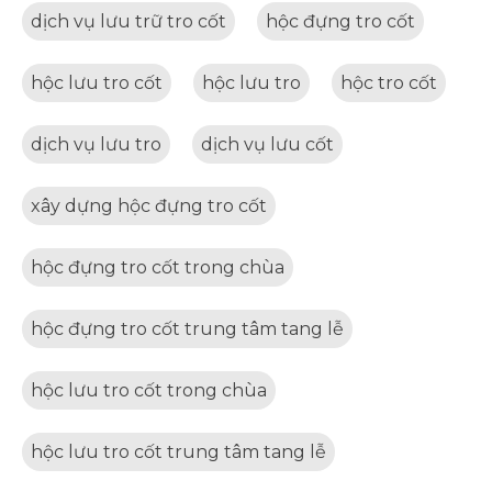
dịch vụ lưu trữ tro cốt
hộc đựng tro cốt
hộc lưu tro cốt
hộc lưu tro
hộc tro cốt
dịch vụ lưu tro
dịch vụ lưu cốt
xây dựng hộc đựng tro cốt
hộc đựng tro cốt trong chùa
hộc đựng tro cốt trung tâm tang lễ
hộc lưu tro cốt trong chùa
hộc lưu tro cốt trung tâm tang lễ