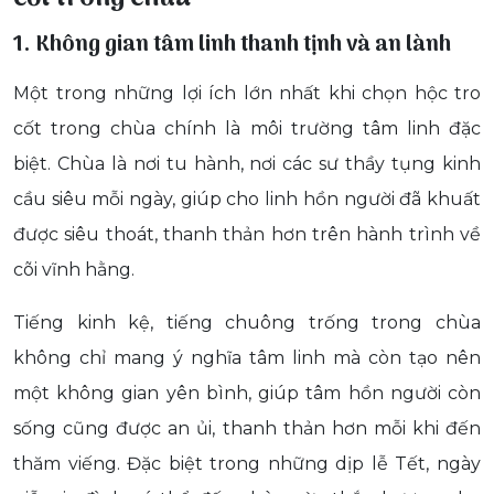
1. Không gian tâm linh thanh tịnh và an lành
Một trong những lợi ích lớn nhất khi chọn hộc tro
cốt trong chùa chính là môi trường tâm linh đặc
biệt. Chùa là nơi tu hành, nơi các sư thầy tụng kinh
cầu siêu mỗi ngày, giúp cho linh hồn người đã khuất
được siêu thoát, thanh thản hơn trên hành trình về
cõi vĩnh hằng.
Tiếng kinh kệ, tiếng chuông trống trong chùa
không chỉ mang ý nghĩa tâm linh mà còn tạo nên
một không gian yên bình, giúp tâm hồn người còn
sống cũng được an ủi, thanh thản hơn mỗi khi đến
thăm viếng. Đặc biệt trong những dịp lễ Tết, ngày