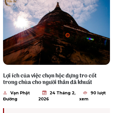
24 Tháng 2, 2026
Lợi ích của việc chọn hộc đựng tro cốt
trong chùa cho người thân đã khuất
Vạn Phật
24 Tháng 2,
90 lượt
Đường
2026
xem