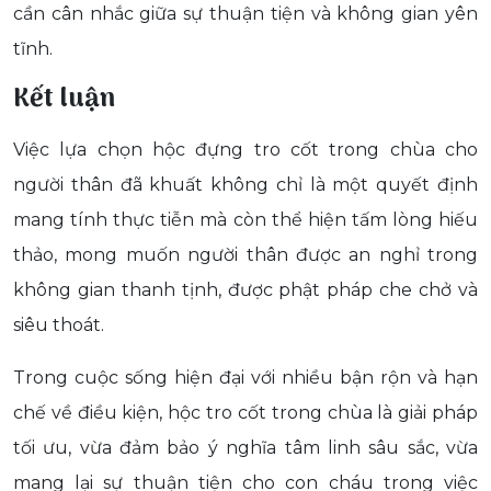
cần cân nhắc giữa sự thuận tiện và không gian yên
tĩnh.
Kết luận
Việc lựa chọn hộc đựng tro cốt trong chùa cho
người thân đã khuất không chỉ là một quyết định
mang tính thực tiễn mà còn thể hiện tấm lòng hiếu
thảo, mong muốn người thân được an nghỉ trong
không gian thanh tịnh, được phật pháp che chở và
siêu thoát.
Trong cuộc sống hiện đại với nhiều bận rộn và hạn
chế về điều kiện, hộc tro cốt trong chùa là giải pháp
tối ưu, vừa đảm bảo ý nghĩa tâm linh sâu sắc, vừa
mang lại sự thuận tiện cho con cháu trong việc