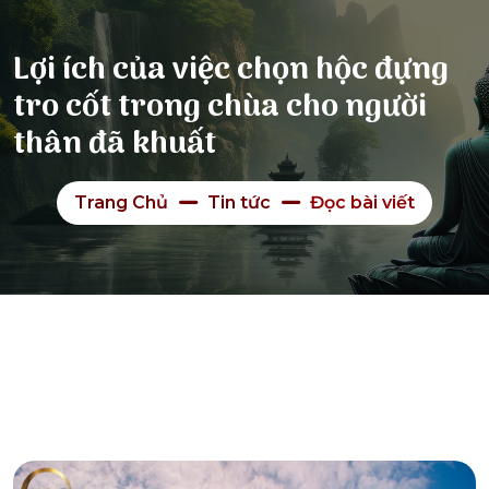
Lợi ích của việc chọn hộc đựng
tro cốt trong chùa cho người
thân đã khuất
Trang Chủ
Tin tức
Đọc bài viết