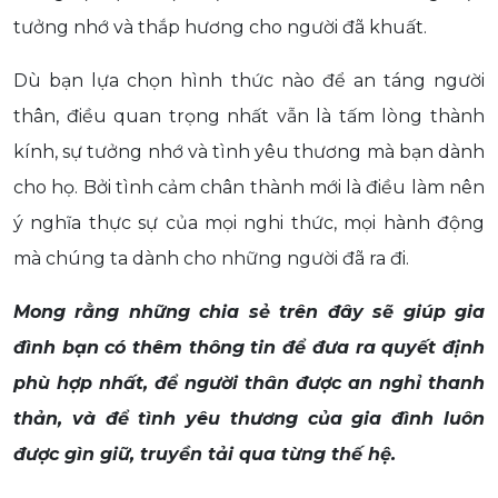
tưởng nhớ và thắp hương cho người đã khuất.
Dù bạn lựa chọn hình thức nào để an táng người
thân, điều quan trọng nhất vẫn là tấm lòng thành
kính, sự tưởng nhớ và tình yêu thương mà bạn dành
cho họ. Bởi tình cảm chân thành mới là điều làm nên
ý nghĩa thực sự của mọi nghi thức, mọi hành động
mà chúng ta dành cho những người đã ra đi.
Mong rằng những chia sẻ trên đây sẽ giúp gia
đình bạn có thêm thông tin để đưa ra quyết định
phù hợp nhất, để người thân được an nghỉ thanh
thản, và để tình yêu thương của gia đình luôn
được gìn giữ, truyền tải qua từng thế hệ.