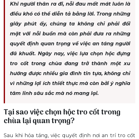
Khi người thân ra đi, nỗi đau mất mát luôn là
điều khó có thể diễn tả bằng lời. Trong những
giây phút ấy, chúng ta không chỉ phải đối
mặt với nỗi buồn mà còn phải đưa ra những
quyết định quan trọng về việc an táng người
đã khuất. Ngày nay, việc lựa chọn hộc đựng
tro cốt trong chùa đang trở thành một xu
hướng được nhiều gia đình tin tựa, không chỉ
vì những lợi ích thiết thực mà còn bởi ý nghĩa
tâm linh sâu sắc mà nó mang lại.
Tại sao việc chọn hộc tro cốt trong
chùa lại quan trọng?
Sau khi hỏa táng, việc quyết định nơi an trí tro cốt