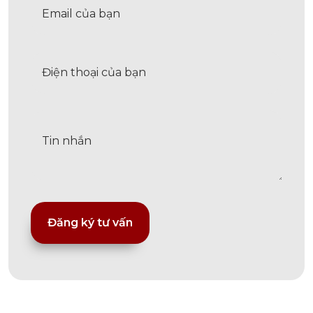
Alternative: