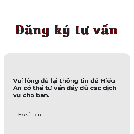
Đăng ký tư vấn
Vui lòng để lại thông tin để Hiếu
An có thể tư vấn đầy đủ các dịch
vụ cho bạn.