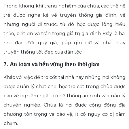
Trong không khí trang nghiêm của chùa, các thế hệ
trẻ được nghe kể về truyền thống gia đình, về
những người đi trước, từ đó học được lòng hiếu
thảo, biết ơn và trân trọng giá trị gia đình. Đây là bài
học đạo đức quý giá, giúp gìn giữ và phát huy
truyền thống tốt đẹp của dân tộc.
7. An toàn và bền vững theo thời gian
Khác với việc để tro cốt tại nhà hay những nơi không
được quản lý chặt chẽ, hộc tro cốt trong chùa được
bảo vệ nghiêm ngặt, có hệ thống an ninh và quản lý
chuyên nghiệp. Chùa là nơi được cộng đồng địa
phương tôn trọng và bảo vệ, ít có nguy cơ bị xâm
phạm.