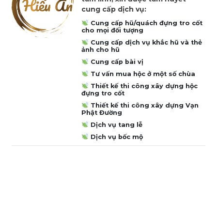
cung cấp dịch vụ:
Cung cấp hũ/quách đựng tro cốt
cho mọi đối tượng
Cung cấp dịch vụ khắc hũ và thẻ
ảnh cho hũ
Cung cấp bài vị
Tư vấn mua hộc ở một số chùa
Thiết kế thi công xây dựng hộc
đựng tro cốt
Thiết kế thi công xây dựng Vạn
Phật Đường
Dịch vụ tang lễ
Dịch vụ bốc mộ