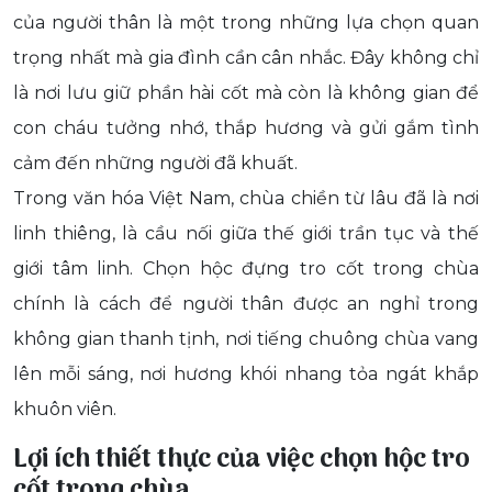
của người thân là một trong những lựa chọn quan
trọng nhất mà gia đình cần cân nhắc. Đây không chỉ
là nơi lưu giữ phần hài cốt mà còn là không gian để
con cháu tưởng nhớ, thắp hương và gửi gắm tình
cảm đến những người đã khuất.
Trong văn hóa Việt Nam, chùa chiền từ lâu đã là nơi
linh thiêng, là cầu nối giữa thế giới trần tục và thế
giới tâm linh. Chọn hộc đựng tro cốt trong chùa
chính là cách để người thân được an nghỉ trong
không gian thanh tịnh, nơi tiếng chuông chùa vang
lên mỗi sáng, nơi hương khói nhang tỏa ngát khắp
khuôn viên.
Lợi ích thiết thực của việc chọn hộc tro
cốt trong chùa