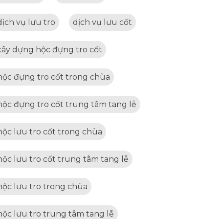
dịch vụ lưu tro
dịch vụ lưu cốt
xây dựng hộc đựng tro cốt
hộc đựng tro cốt trong chùa
hộc đựng tro cốt trung tâm tang lễ
hộc lưu tro cốt trong chùa
hộc lưu tro cốt trung tâm tang lễ
hộc lưu tro trong chùa
hộc lưu tro trung tâm tang lễ