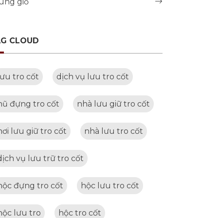
úng giỗ
AG CLOUD
lưu tro cốt
dịch vụ lưu tro cốt
hũ đựng tro cốt
nhà lưu giữ tro cốt
nơi lưu giữ tro cốt
nhà lưu tro cốt
dịch vụ lưu trữ tro cốt
hộc đựng tro cốt
hộc lưu tro cốt
hộc lưu tro
hộc tro cốt