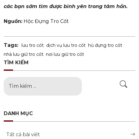
các bạn sớm tìm được bình yên trong tâm hồn.
Nguồn:
Hộc Đựng Tro Cốt
Tags:
lưu tro cốt
dịch vụ lưu tro cốt
hũ đựng tro cốt
nhà lưu giữ tro cốt
nơi lưu giữ tro cốt
TÌM KIẾM
DANH MỤC
Tất cả bài viết