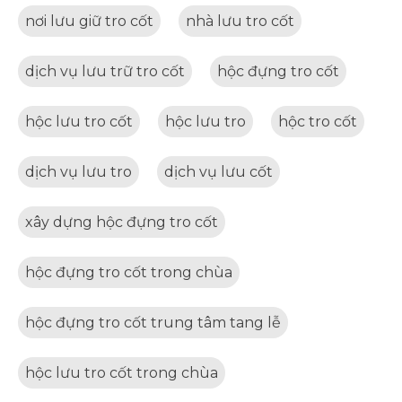
nơi lưu giữ tro cốt
nhà lưu tro cốt
dịch vụ lưu trữ tro cốt
hộc đựng tro cốt
hộc lưu tro cốt
hộc lưu tro
hộc tro cốt
dịch vụ lưu tro
dịch vụ lưu cốt
xây dựng hộc đựng tro cốt
hộc đựng tro cốt trong chùa
hộc đựng tro cốt trung tâm tang lễ
hộc lưu tro cốt trong chùa