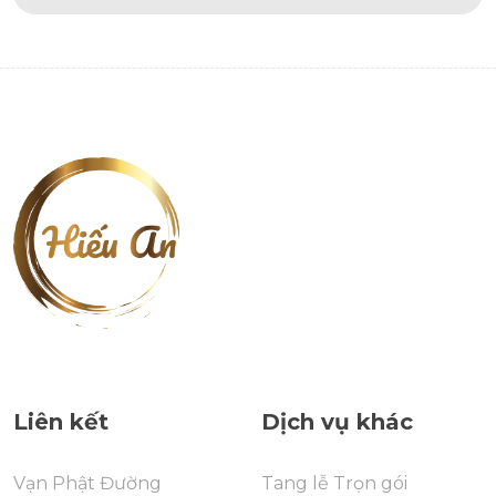
Liên kết
Dịch vụ khác
Vạn Phật Đường
Tang lễ Trọn gói