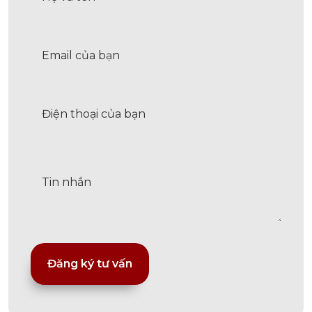
Alternative: