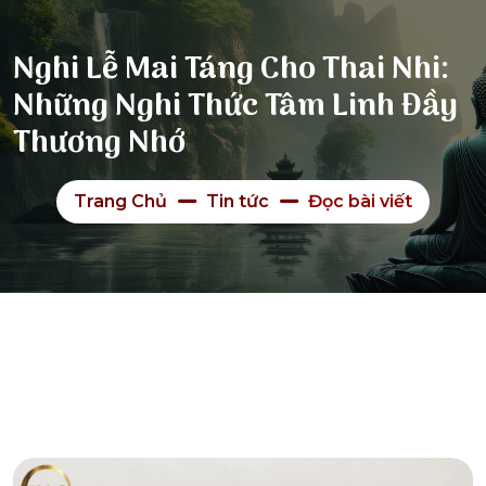
Nghi Lễ Mai Táng Cho Thai Nhi:
Những Nghi Thức Tâm Linh Đầy
Thương Nhớ
Trang Chủ
Tin tức
Đọc bài viết