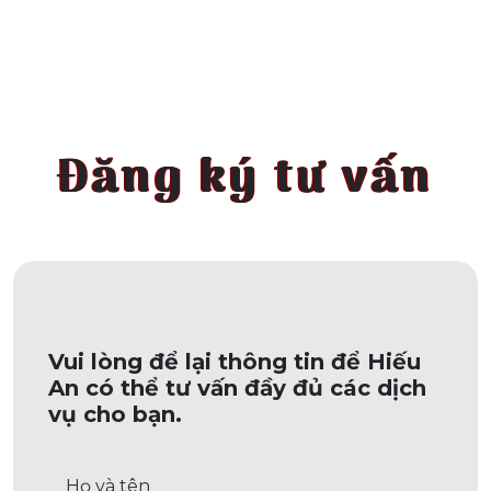
Đăng ký tư vấn
Vui lòng để lại thông tin để Hiếu
An có thể tư vấn đầy đủ các dịch
vụ cho bạn.