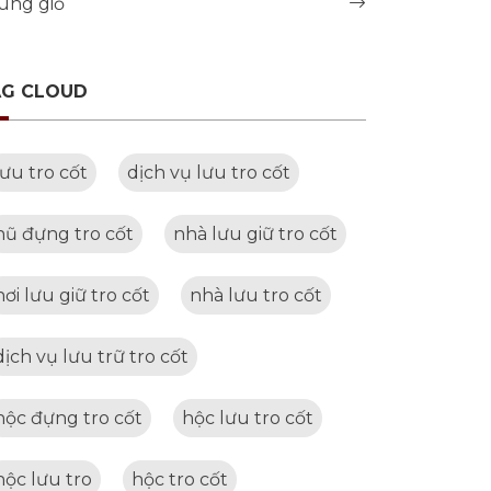
úng giỗ
AG CLOUD
lưu tro cốt
dịch vụ lưu tro cốt
hũ đựng tro cốt
nhà lưu giữ tro cốt
nơi lưu giữ tro cốt
nhà lưu tro cốt
dịch vụ lưu trữ tro cốt
hộc đựng tro cốt
hộc lưu tro cốt
hộc lưu tro
hộc tro cốt