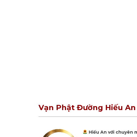
Vạn Phật Đường Hiếu An
Hiếu An với chuyên m