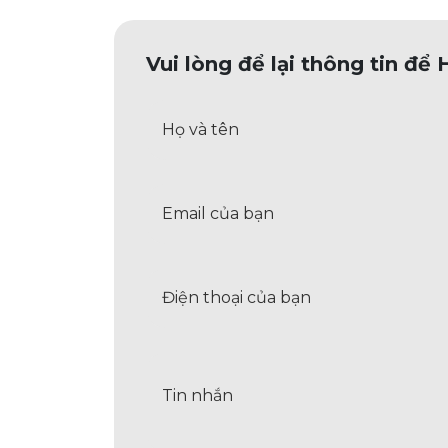
Vui lòng để lại thông tin để