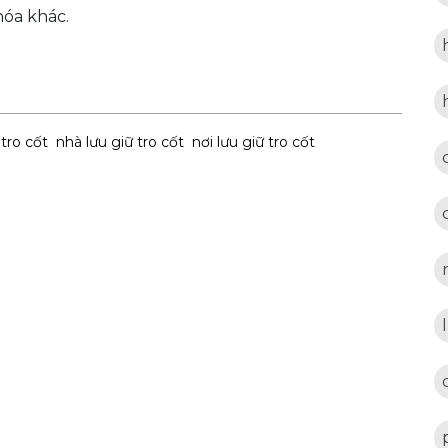
hóa khác.
tro cốt
nhà lưu giữ tro cốt
nơi lưu giữ tro cốt