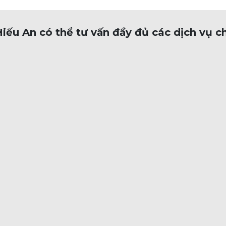
 Hiếu An có thể tư vấn đầy đủ các dịch vụ c