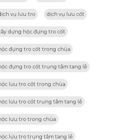
dịch vụ lưu tro
dịch vụ lưu cốt
xây dựng hộc đựng tro cốt
hộc đựng tro cốt trong chùa
hộc đựng tro cốt trung tâm tang lễ
hộc lưu tro cốt trong chùa
hộc lưu tro cốt trung tâm tang lễ
hộc lưu tro trong chùa
hộc lưu tro trung tâm tang lễ