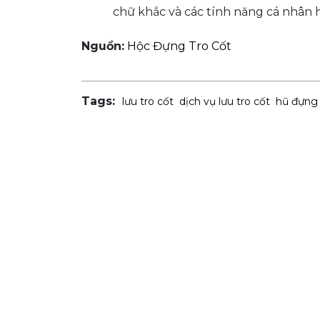
chữ khắc và các tính năng cá nhân 
Nguồn:
Hộc Đựng Tro Cốt
Tags:
lưu tro cốt
dịch vụ lưu tro cốt
hũ đựng 