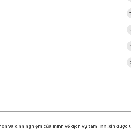
ôn và kinh nghiệm của mình về dịch vụ tâm linh, xin được 