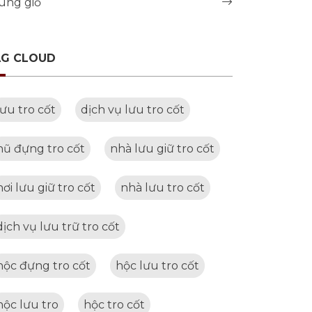
úng giỗ
AG CLOUD
lưu tro cốt
dịch vụ lưu tro cốt
hũ đựng tro cốt
nhà lưu giữ tro cốt
nơi lưu giữ tro cốt
nhà lưu tro cốt
dịch vụ lưu trữ tro cốt
hộc đựng tro cốt
hộc lưu tro cốt
hộc lưu tro
hộc tro cốt