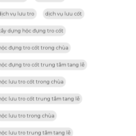
dịch vụ lưu tro
dịch vụ lưu cốt
xây dựng hộc đựng tro cốt
hộc đựng tro cốt trong chùa
hộc đựng tro cốt trung tâm tang lễ
hộc lưu tro cốt trong chùa
hộc lưu tro cốt trung tâm tang lễ
hộc lưu tro trong chùa
hộc lưu tro trung tâm tang lễ