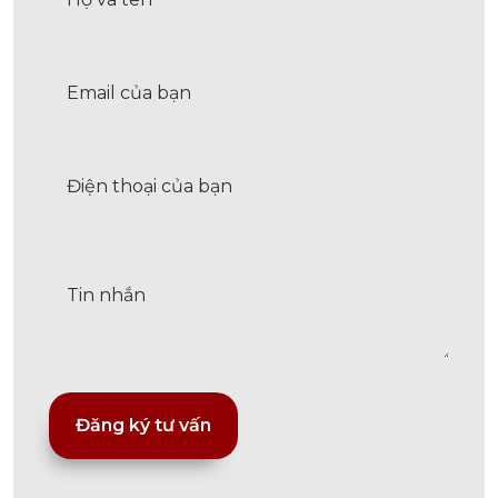
Alternative: