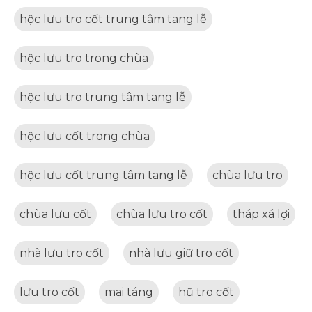
hộc lưu tro cốt trung tâm tang lễ
hộc lưu tro trong chùa
hộc lưu tro trung tâm tang lễ
hộc lưu cốt trong chùa
hộc lưu cốt trung tâm tang lễ
chùa lưu tro
chùa lưu cốt
chùa lưu tro cốt
tháp xá lợi
nhà lưu tro cốt
nhà lưu giữ tro cốt
lưu tro cốt
mai táng
hũ tro cốt