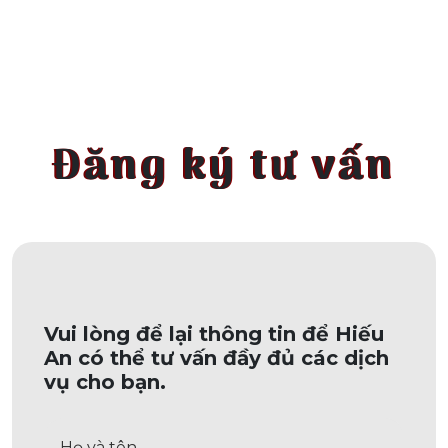
Đăng ký tư vấn
Vui lòng để lại thông tin để Hiếu
An có thể tư vấn đầy đủ các dịch
vụ cho bạn.