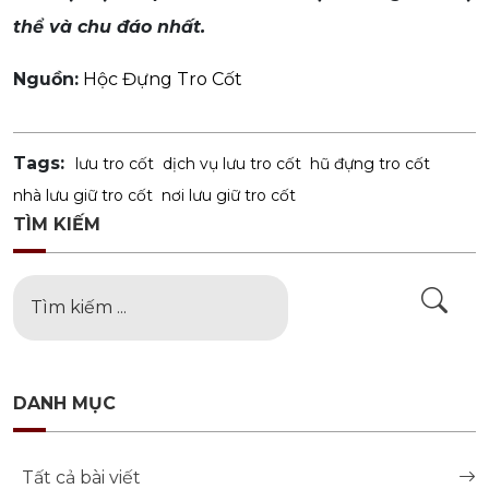
thể và chu đáo nhất.
Nguồn:
Hộc Đựng Tro Cốt
Tags:
lưu tro cốt
dịch vụ lưu tro cốt
hũ đựng tro cốt
nhà lưu giữ tro cốt
nơi lưu giữ tro cốt
TÌM KIẾM
DANH MỤC
Tất cả bài viết