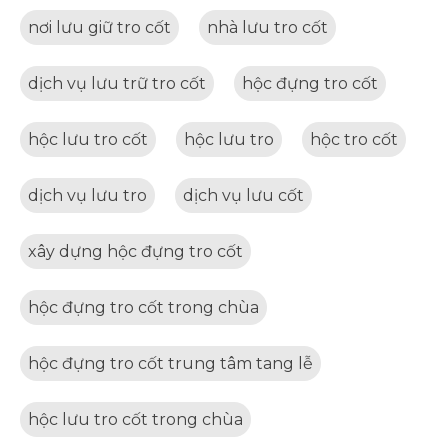
nơi lưu giữ tro cốt
nhà lưu tro cốt
dịch vụ lưu trữ tro cốt
hộc đựng tro cốt
hộc lưu tro cốt
hộc lưu tro
hộc tro cốt
dịch vụ lưu tro
dịch vụ lưu cốt
xây dựng hộc đựng tro cốt
hộc đựng tro cốt trong chùa
hộc đựng tro cốt trung tâm tang lễ
hộc lưu tro cốt trong chùa