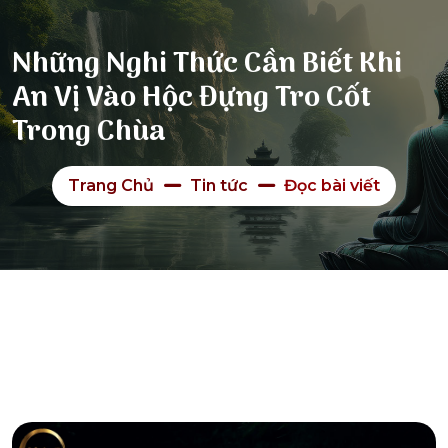
Những Nghi Thức Cần Biết Khi
An Vị Vào Hộc Đựng Tro Cốt
Trong Chùa
Trang Chủ
Tin tức
Đọc bài viết