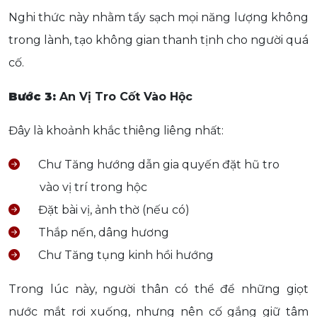
Nghi thức này nhằm tẩy sạch mọi năng lượng không
trong lành, tạo không gian thanh tịnh cho người quá
cố.
Bước 3:
An Vị Tro Cốt Vào Hộc
Đây là khoảnh khắc thiêng liêng nhất:
Chư Tăng hướng dẫn gia quyến đặt hũ tro
vào vị trí trong hộc
Đặt bài vị, ảnh thờ (nếu có)
Thắp nến, dâng hương
Chư Tăng tụng kinh hồi hướng
Trong lúc này, người thân có thể để những giọt
nước mắt rơi xuống, nhưng nên cố gắng giữ tâm