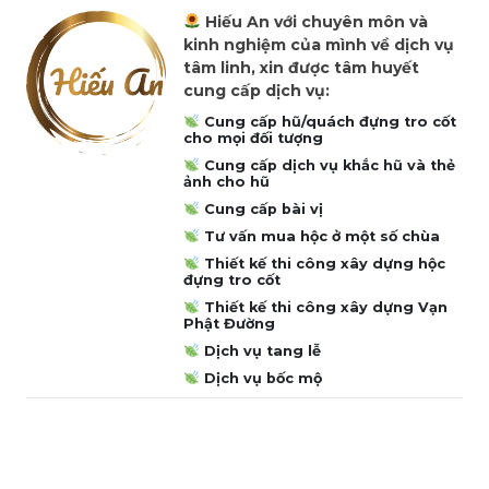
Hiếu An với chuyên môn và
kinh nghiệm của mình về dịch vụ
tâm linh, xin được tâm huyết
cung cấp dịch vụ:
Cung cấp hũ/quách đựng tro cốt
cho mọi đối tượng
Cung cấp dịch vụ khắc hũ và thẻ
ảnh cho hũ
Cung cấp bài vị
Tư vấn mua hộc ở một số chùa
Thiết kế thi công xây dựng hộc
đựng tro cốt
Thiết kế thi công xây dựng Vạn
Phật Đường
Dịch vụ tang lễ
Dịch vụ bốc mộ