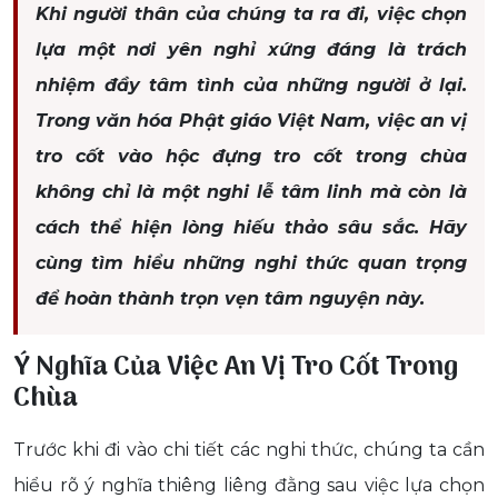
Khi người thân của chúng ta ra đi, việc chọn
lựa một nơi yên nghỉ xứng đáng là trách
nhiệm đầy tâm tình của những người ở lại.
Trong văn hóa Phật giáo Việt Nam, việc an vị
tro cốt vào hộc đựng tro cốt trong chùa
không chỉ là một nghi lễ tâm linh mà còn là
cách thể hiện lòng hiếu thảo sâu sắc. Hãy
cùng tìm hiểu những nghi thức quan trọng
để hoàn thành trọn vẹn tâm nguyện này.
Ý Nghĩa Của Việc An Vị Tro Cốt Trong
Chùa
Trước khi đi vào chi tiết các nghi thức, chúng ta cần
hiểu rõ ý nghĩa thiêng liêng đằng sau việc lựa chọn