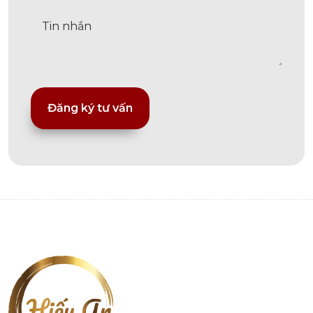
Alternative: