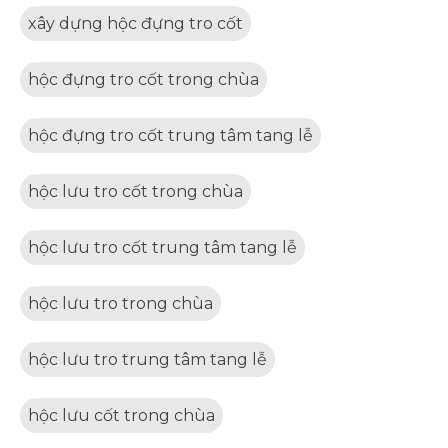
xây dựng hộc đựng tro cốt
hộc đựng tro cốt trong chùa
hộc đựng tro cốt trung tâm tang lễ
hộc lưu tro cốt trong chùa
hộc lưu tro cốt trung tâm tang lễ
hộc lưu tro trong chùa
hộc lưu tro trung tâm tang lễ
hộc lưu cốt trong chùa