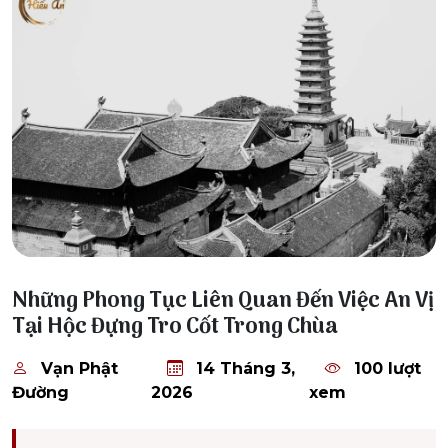
14 Tháng 3, 2026
Những Phong Tục Liên Quan Đến Việc An Vị
Tại Hộc Đựng Tro Cốt Trong Chùa
Vạn Phật
14 Tháng 3,
100 lượt
Đường
2026
xem