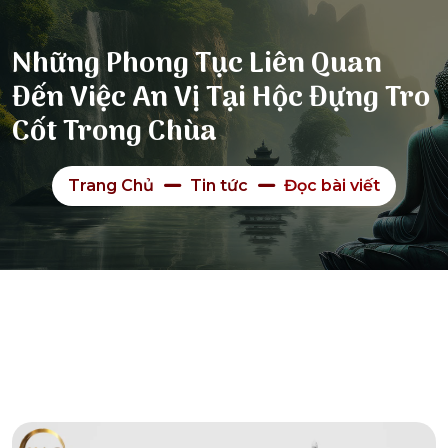
Những Phong Tục Liên Quan
Đến Việc An Vị Tại Hộc Đựng Tro
Cốt Trong Chùa
Trang Chủ
Tin tức
Đọc bài viết