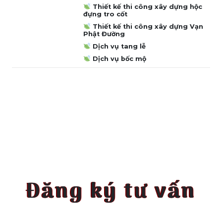
Thiết kế thi công xây dựng hộc
đựng tro cốt
Thiết kế thi công xây dựng Vạn
Phật Đường
Dịch vụ tang lễ
Dịch vụ bốc mộ
Đăng ký tư vấn