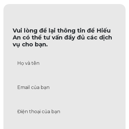
Vui lòng để lại thông tin để Hiếu
An có thể tư vấn đầy đủ các dịch
vụ cho bạn.