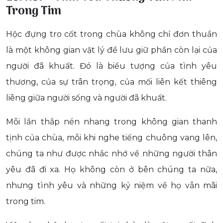
Trong Tim
Hộc đựng tro cốt trong chùa không chỉ đơn thuần
là một không gian vật lý để lưu giữ phần còn lại của
người đã khuất. Đó là biểu tượng của tình yêu
thương, của sự trân trọng, của mối liên kết thiêng
liêng giữa người sống và người đã khuất.
Mỗi lần thắp nén nhang trong không gian thanh
tịnh của chùa, mỗi khi nghe tiếng chuông vang lên,
chúng ta như được nhắc nhớ về những người thân
yêu đã đi xa. Họ không còn ở bên chúng ta nữa,
nhưng tình yêu và những kỷ niệm về họ vẫn mãi
trong tim.