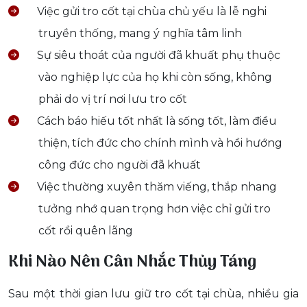
Việc gửi tro cốt tại chùa chủ yếu là lễ nghi
truyền thống, mang ý nghĩa tâm linh
Sự siêu thoát của người đã khuất phụ thuộc
vào nghiệp lực của họ khi còn sống, không
phải do vị trí nơi lưu tro cốt
Cách báo hiếu tốt nhất là sống tốt, làm điều
thiện, tích đức cho chính mình và hồi hướng
công đức cho người đã khuất
Việc thường xuyên thăm viếng, thắp nhang
tưởng nhớ quan trọng hơn việc chỉ gửi tro
cốt rồi quên lãng
Khi Nào Nên Cân Nhắc Thủy Táng
Sau một thời gian lưu giữ tro cốt tại chùa, nhiều gia