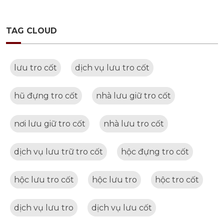
TAG CLOUD
lưu tro cốt
dịch vụ lưu tro cốt
hũ đựng tro cốt
nhà lưu giữ tro cốt
nơi lưu giữ tro cốt
nhà lưu tro cốt
dịch vụ lưu trữ tro cốt
hộc đựng tro cốt
hộc lưu tro cốt
hộc lưu tro
hộc tro cốt
dịch vụ lưu tro
dịch vụ lưu cốt