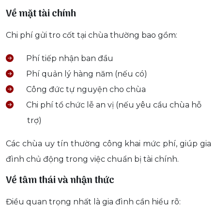
Về mặt tài chính
Chi phí gửi tro cốt tại chùa thường bao gồm:
Phí tiếp nhận ban đầu
Phí quản lý hàng năm (nếu có)
Công đức tự nguyện cho chùa
Chi phí tổ chức lễ an vị (nếu yêu cầu chùa hỗ
trợ)
Các chùa uy tín thường công khai mức phí, giúp gia
đình chủ động trong việc chuẩn bị tài chính.
Về tâm thái và nhận thức
Điều quan trọng nhất là gia đình cần hiểu rõ: