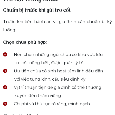
Chuẩn bị trước khi gửi tro cốt
Trước khi tiến hành an vị, gia đình cần chuẩn bị kỹ
lưỡng:
Chọn chùa phù hợp:
Nên chọn những ngôi chùa có khu vực lưu
tro cốt riêng biệt, được quản lý tốt
Ưu tiên chùa có sinh hoạt tâm linh đều đặn
với việc tụng kinh, cầu siêu định kỳ
Vị trí thuận tiện để gia đình có thể thường
xuyên đến thăm viếng
Chi phí và thủ tục rõ ràng, minh bạch