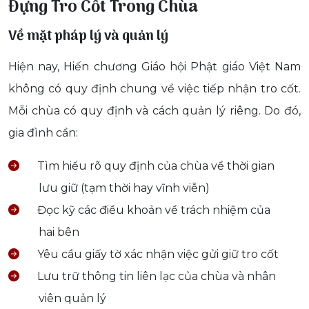
Đựng Tro Cốt Trong Chùa
Về mặt pháp lý và quản lý
Hiện nay, Hiến chương Giáo hội Phật giáo Việt Nam
không có quy định chung về việc tiếp nhận tro cốt.
Mỗi chùa có quy định và cách quản lý riêng. Do đó,
gia đình cần:
Tìm hiểu rõ quy định của chùa về thời gian
lưu giữ (tạm thời hay vĩnh viễn)
Đọc kỹ các điều khoản về trách nhiệm của
hai bên
Yêu cầu giấy tờ xác nhận việc gửi giữ tro cốt
Lưu trữ thông tin liên lạc của chùa và nhân
viên quản lý