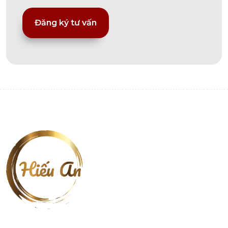
Alternative: