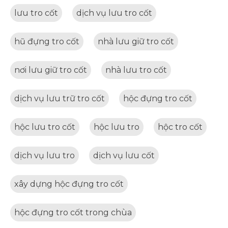
lưu tro cốt
dịch vụ lưu tro cốt
hũ đựng tro cốt
nhà lưu giữ tro cốt
nơi lưu giữ tro cốt
nhà lưu tro cốt
dịch vụ lưu trữ tro cốt
hộc đựng tro cốt
hộc lưu tro cốt
hộc lưu tro
hộc tro cốt
dịch vụ lưu tro
dịch vụ lưu cốt
xây dựng hộc đựng tro cốt
hộc đựng tro cốt trong chùa