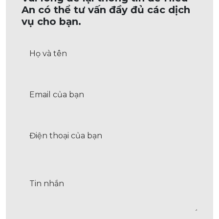
An có thể tư vấn đầy đủ các dịch
vụ cho bạn.