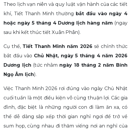
Theo lịch vạn niên và quy luật vận hành của các tiết
khí, Tiết Thanh Minh thường
bắt đầu vào ngày 4
hoặc ngày 5 tháng 4 Dương lịch hàng năm
(ngay
sau khi kết thúc tiết Xuân Phân).
Cụ thể,
Tiết Thanh Minh năm 2026
sẽ chính thức
bắt đầu vào
Chủ Nhật, ngày 5 tháng 4 năm 2026
Dương lịch
(tức nhằm
ngày 18 tháng 2 năm Bính
Ngọ Âm lịch
).
Việc Thanh Minh 2026 rơi đúng vào ngày Chủ Nhật
cuối tuần là một điều kiện vô cùng thuận lợi. Các gia
đình, đặc biệt là những người con đi làm ăn xa, có
thể dễ dàng sắp xếp thời gian nghỉ ngơi để trở về
sum họp, cùng nhau đi thăm viếng nơi an nghỉ của