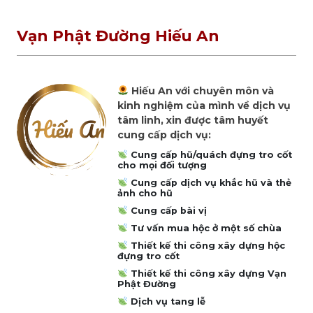
Vạn Phật Đường Hiếu An
Hiếu An với chuyên môn và
kinh nghiệm của mình về dịch vụ
tâm linh, xin được tâm huyết
cung cấp dịch vụ:
Cung cấp hũ/quách đựng tro cốt
cho mọi đối tượng
Cung cấp dịch vụ khắc hũ và thẻ
ảnh cho hũ
Cung cấp bài vị
Tư vấn mua hộc ở một số chùa
Thiết kế thi công xây dựng hộc
đựng tro cốt
Thiết kế thi công xây dựng Vạn
Phật Đường
Dịch vụ tang lễ