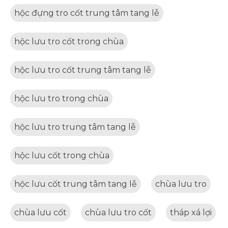
hộc đựng tro cốt trung tâm tang lễ
hộc lưu tro cốt trong chùa
hộc lưu tro cốt trung tâm tang lễ
hộc lưu tro trong chùa
hộc lưu tro trung tâm tang lễ
hộc lưu cốt trong chùa
hộc lưu cốt trung tâm tang lễ
chùa lưu tro
chùa lưu cốt
chùa lưu tro cốt
tháp xá lợi