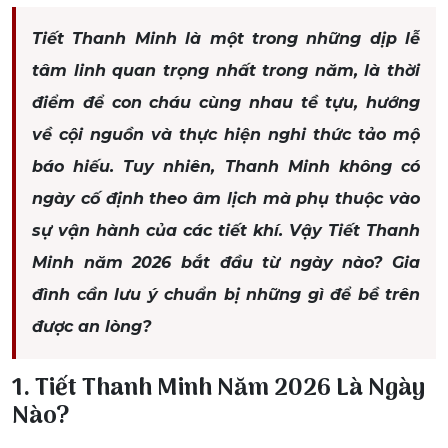
Tiết Thanh Minh là một trong những dịp lễ
tâm linh quan trọng nhất trong năm, là thời
điểm để con cháu cùng nhau tề tựu, hướng
về cội nguồn và thực hiện nghi thức tảo mộ
báo hiếu. Tuy nhiên, Thanh Minh không có
ngày cố định theo âm lịch mà phụ thuộc vào
sự vận hành của các tiết khí. Vậy Tiết Thanh
Minh năm 2026 bắt đầu từ ngày nào? Gia
đình cần lưu ý chuẩn bị những gì để bề trên
được an lòng?
1. Tiết Thanh Minh Năm 2026 Là Ngày
Nào?