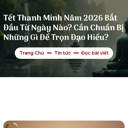
Tết Thanh Minh Năm 2026 Bắt
Đầu Từ Ngày Nào? Cần Chuẩn Bị
Những Gì Để Trọn Đạo Hiếu?
Trang Chủ
Tin tức
Đọc bài viết