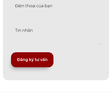
Alternative: