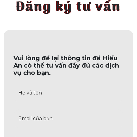
Đăng ký tư vấn
Vui lòng để lại thông tin để Hiếu
An có thể tư vấn đầy đủ các dịch
vụ cho bạn.