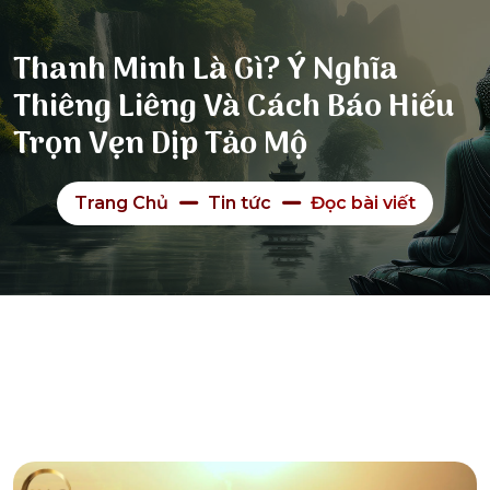
Thanh Minh Là Gì? Ý Nghĩa
Thiêng Liêng Và Cách Báo Hiếu
Trọn Vẹn Dịp Tảo Mộ
Trang Chủ
Tin tức
Đọc bài viết