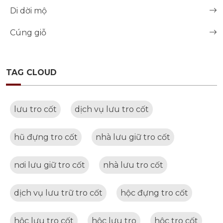
Di dời mộ
Cúng giỗ
TAG CLOUD
lưu tro cốt
dịch vụ lưu tro cốt
hũ đựng tro cốt
nhà lưu giữ tro cốt
nơi lưu giữ tro cốt
nhà lưu tro cốt
dịch vụ lưu trữ tro cốt
hộc đựng tro cốt
hộc lưu tro cốt
hộc lưu tro
hộc tro cốt