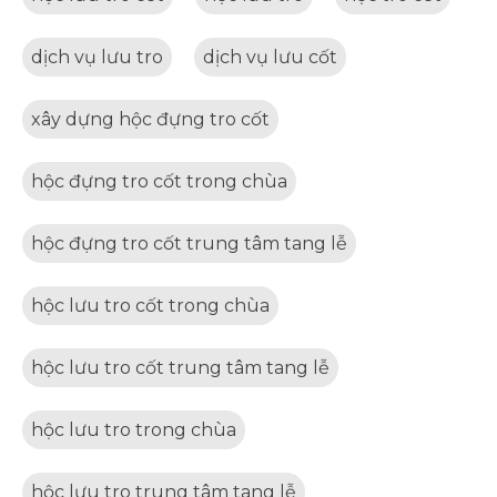
dịch vụ lưu tro
dịch vụ lưu cốt
xây dựng hộc đựng tro cốt
hộc đựng tro cốt trong chùa
hộc đựng tro cốt trung tâm tang lễ
hộc lưu tro cốt trong chùa
hộc lưu tro cốt trung tâm tang lễ
hộc lưu tro trong chùa
hộc lưu tro trung tâm tang lễ