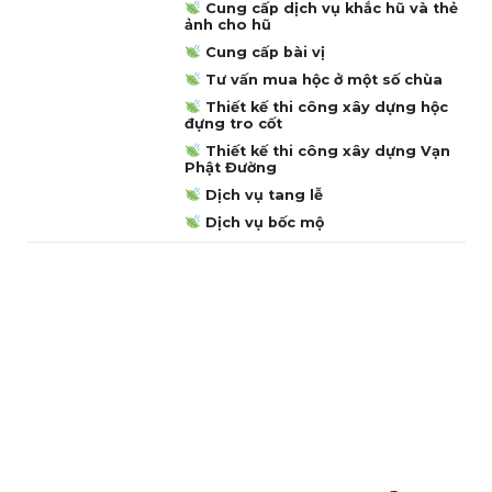
Cung cấp dịch vụ khắc hũ và thẻ
ảnh cho hũ
Cung cấp bài vị
Tư vấn mua hộc ở một số chùa
Thiết kế thi công xây dựng hộc
đựng tro cốt
Thiết kế thi công xây dựng Vạn
Phật Đường
Dịch vụ tang lễ
Dịch vụ bốc mộ