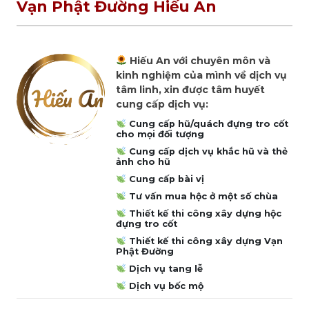
Vạn Phật Đường Hiếu An
Hiếu An với chuyên môn và
kinh nghiệm của mình về dịch vụ
tâm linh, xin được tâm huyết
cung cấp dịch vụ:
Cung cấp hũ/quách đựng tro cốt
cho mọi đối tượng
Cung cấp dịch vụ khắc hũ và thẻ
ảnh cho hũ
Cung cấp bài vị
Tư vấn mua hộc ở một số chùa
Thiết kế thi công xây dựng hộc
đựng tro cốt
Thiết kế thi công xây dựng Vạn
Phật Đường
Dịch vụ tang lễ
Dịch vụ bốc mộ