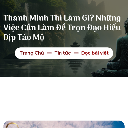
Thanh Minh Thì Làm Gì? Những
Việc Cần Làm Để Trọn Đạo Hiếu
Dịp Tảo Mộ
Trang Chủ
Tin tức
Đọc bài viết