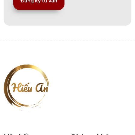
Alternative: