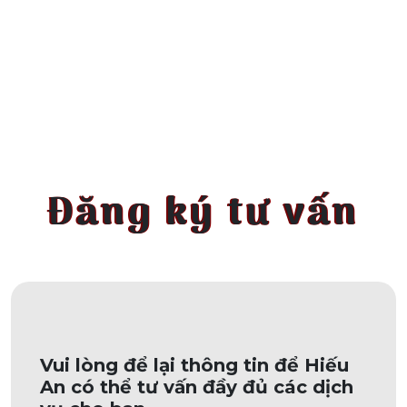
Đăng ký tư vấn
Vui lòng để lại thông tin để Hiếu
An có thể tư vấn đầy đủ các dịch