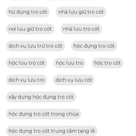
hũ đựng tro cốt
nhà lưu giữ tro cốt
nơi lưu giữ tro cốt
nhà lưu tro cốt
dịch vụ lưu trữ tro cốt
hộc đựng tro cốt
hộc lưu tro cốt
hộc lưu tro
hộc tro cốt
dịch vụ lưu tro
dịch vụ lưu cốt
xây dựng hộc đựng tro cốt
hộc đựng tro cốt trong chùa
hộc đựng tro cốt trung tâm tang lễ