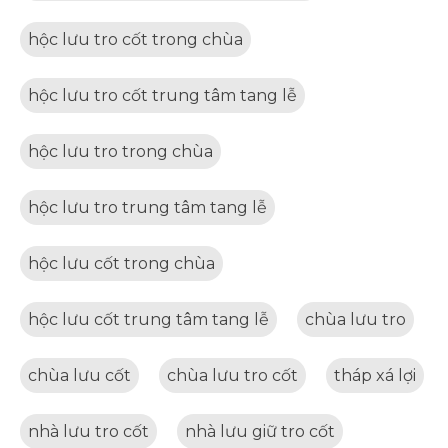
hộc lưu tro cốt trong chùa
hộc lưu tro cốt trung tâm tang lễ
hộc lưu tro trong chùa
hộc lưu tro trung tâm tang lễ
hộc lưu cốt trong chùa
hộc lưu cốt trung tâm tang lễ
chùa lưu tro
chùa lưu cốt
chùa lưu tro cốt
tháp xá lợi
nhà lưu tro cốt
nhà lưu giữ tro cốt