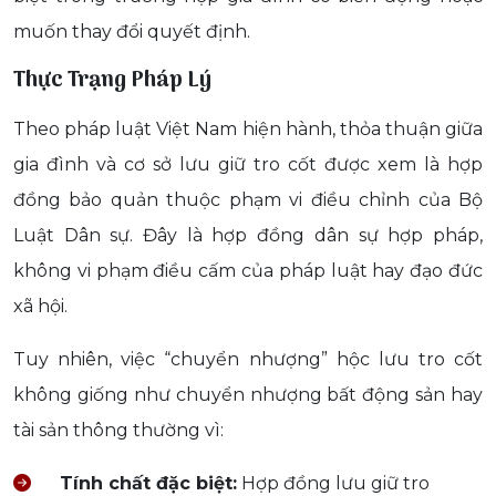
muốn thay đổi quyết định.
Thực Trạng Pháp Lý
Theo pháp luật Việt Nam hiện hành, thỏa thuận giữa
gia đình và cơ sở lưu giữ tro cốt được xem là hợp
đồng bảo quản thuộc phạm vi điều chỉnh của Bộ
Luật Dân sự. Đây là hợp đồng dân sự hợp pháp,
không vi phạm điều cấm của pháp luật hay đạo đức
xã hội.
Tuy nhiên, việc “chuyển nhượng” hộc lưu tro cốt
không giống như chuyển nhượng bất động sản hay
tài sản thông thường vì:
Tính chất đặc biệt:
Hợp đồng lưu giữ tro