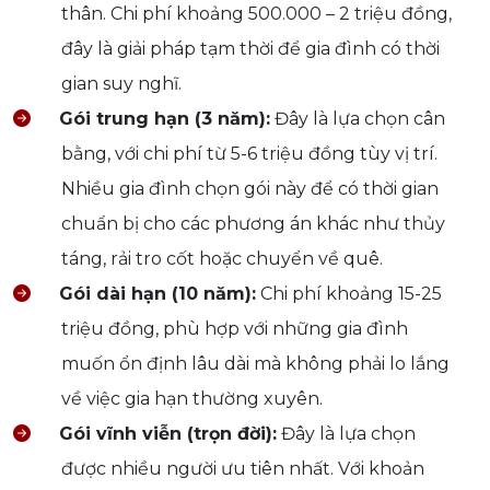
thân. Chi phí khoảng 500.000 – 2 triệu đồng,
đây là giải pháp tạm thời để gia đình có thời
gian suy nghĩ.
Gói trung hạn (3 năm):
Đây là lựa chọn cân
bằng, với chi phí từ 5-6 triệu đồng tùy vị trí.
Nhiều gia đình chọn gói này để có thời gian
chuẩn bị cho các phương án khác như thủy
táng, rải tro cốt hoặc chuyển về quê.
Gói dài hạn (10 năm):
Chi phí khoảng 15-25
triệu đồng, phù hợp với những gia đình
muốn ổn định lâu dài mà không phải lo lắng
về việc gia hạn thường xuyên.
Gói vĩnh viễn (trọn đời):
Đây là lựa chọn
được nhiều người ưu tiên nhất. Với khoản