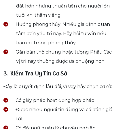
đắt hơn nhưng thuận tiện cho người lớn
tuổi khi thăm viếng
Hướng phong thủy: Nhiều gia đình quan
tâm đến yếu tố này. Hãy hỏi tư vấn nếu
bạn coi trọng phong thủy
Gần bàn thờ chung hoặc tượng Phật: Các
vị trí này thường được ưa chuộng hơn
3. Kiểm Tra Uy Tín Cơ Sở
Đây là quyết định lâu dài, vì vậy hãy chọn cơ sở:
Có giấy phép hoạt động hợp pháp
Được nhiều người tin dùng và có đánh giá
tốt
Có đội ngũ quản lý chuyên nghiệp