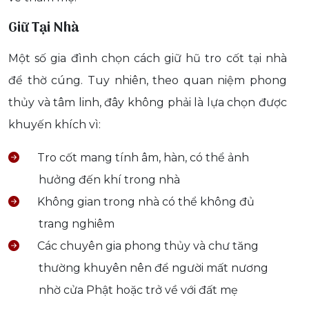
Giữ Tại Nhà
Một số gia đình chọn cách giữ hũ tro cốt tại nhà
để thờ cúng. Tuy nhiên, theo quan niệm phong
thủy và tâm linh, đây không phải là lựa chọn được
khuyến khích vì:
Tro cốt mang tính âm, hàn, có thể ảnh
hưởng đến khí trong nhà
Không gian trong nhà có thể không đủ
trang nghiêm
Các chuyên gia phong thủy và chư tăng
thường khuyên nên để người mất nương
nhờ cửa Phật hoặc trở về với đất mẹ