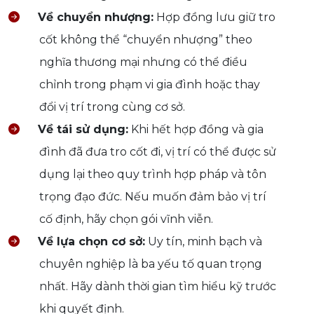
Về chuyển nhượng:
Hợp đồng lưu giữ tro
cốt không thể “chuyển nhượng” theo
nghĩa thương mại nhưng có thể điều
chỉnh trong phạm vi gia đình hoặc thay
đổi vị trí trong cùng cơ sở.
Về tái sử dụng:
Khi hết hợp đồng và gia
đình đã đưa tro cốt đi, vị trí có thể được sử
dụng lại theo quy trình hợp pháp và tôn
trọng đạo đức. Nếu muốn đảm bảo vị trí
cố định, hãy chọn gói vĩnh viễn.
Về lựa chọn cơ sở:
Uy tín, minh bạch và
chuyên nghiệp là ba yếu tố quan trọng
nhất. Hãy dành thời gian tìm hiểu kỹ trước
khi quyết định.