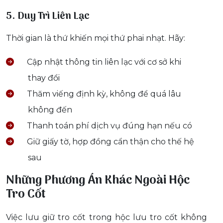
5. Duy Trì Liên Lạc
Thời gian là thứ khiến mọi thứ phai nhạt. Hãy:
Cập nhật thông tin liên lạc với cơ sở khi
thay đổi
Thăm viếng định kỳ, không để quá lâu
không đến
Thanh toán phí dịch vụ đúng hạn nếu có
Giữ giấy tờ, hợp đồng cẩn thận cho thế hệ
sau
Những Phương Án Khác Ngoài Hộc
Tro Cốt
Việc lưu giữ tro cốt trong hộc lưu tro cốt không