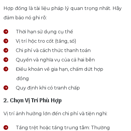
Hợp đồng là tài liệu pháp lý quan trọng nhất. Hãy
đảm bảo nó ghi rõ:
Thời hạn sử dụng cụ thể
Vị trí hộc tro cốt (tầng, số)
Chi phí và cách thức thanh toán
Quyền và nghĩa vụ của cả hai bên
Điều khoản về gia hạn, chấm dứt hợp
đồng
Quy định khi có tranh chấp
2. Chọn Vị Trí Phù Hợp
Vị trí ảnh hưởng lớn đến chi phí và tiện nghi:
Tầng trệt hoặc tầng trung tâm: Thường