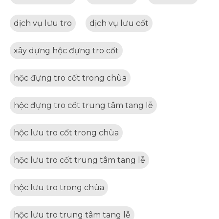
dịch vụ lưu tro
dịch vụ lưu cốt
xây dựng hộc đựng tro cốt
hộc đựng tro cốt trong chùa
hộc đựng tro cốt trung tâm tang lễ
hộc lưu tro cốt trong chùa
hộc lưu tro cốt trung tâm tang lễ
hộc lưu tro trong chùa
hộc lưu tro trung tâm tang lễ