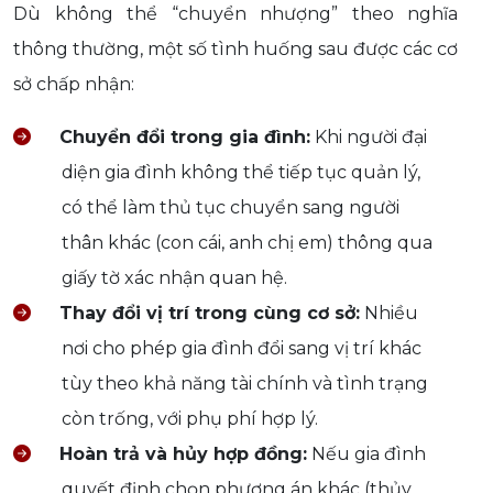
Dù không thể “chuyển nhượng” theo nghĩa
thông thường, một số tình huống sau được các cơ
sở chấp nhận:
Chuyển đổi trong gia đình:
Khi người đại
diện gia đình không thể tiếp tục quản lý,
có thể làm thủ tục chuyển sang người
thân khác (con cái, anh chị em) thông qua
giấy tờ xác nhận quan hệ.
Thay đổi vị trí trong cùng cơ sở:
Nhiều
nơi cho phép gia đình đổi sang vị trí khác
tùy theo khả năng tài chính và tình trạng
còn trống, với phụ phí hợp lý.
Hoàn trả và hủy hợp đồng:
Nếu gia đình
quyết định chọn phương án khác (thủy