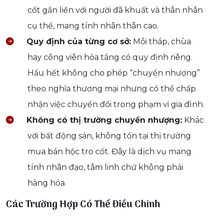
cốt gắn liền với người đã khuất và thân nhân
cụ thể, mang tính nhân thân cao.
Quy định của từng cơ sở:
Mỗi tháp, chùa
hay công viên hỏa táng có quy định riêng.
Hầu hết không cho phép “chuyển nhượng”
theo nghĩa thương mại nhưng có thể chấp
nhận việc chuyển đổi trong phạm vi gia đình.
Không có thị trường chuyển nhượng:
Khác
với bất động sản, không tồn tại thị trường
mua bán hộc tro cốt. Đây là dịch vụ mang
tính nhân đạo, tâm linh chứ không phải
hàng hóa.
Các Trường Hợp Có Thể Điều Chỉnh