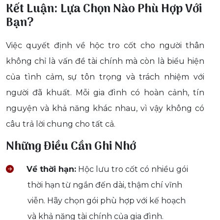
Kết Luận: Lựa Chọn Nào Phù Hợp Với
Bạn?
Việc quyết định về hộc tro cốt cho người thân
không chỉ là vấn đề tài chính mà còn là biểu hiện
của tình cảm, sự tôn trọng và trách nhiệm với
người đã khuất. Mỗi gia đình có hoàn cảnh, tín
nguyện và khả năng khác nhau, vì vậy không có
câu trả lời chung cho tất cả.
Những Điều Cần Ghi Nhớ
Về thời hạn:
Hộc lưu tro cốt có nhiều gói
thời hạn từ ngắn đến dài, thậm chí vĩnh
viễn. Hãy chọn gói phù hợp với kế hoạch
và khả năng tài chính của gia đình.