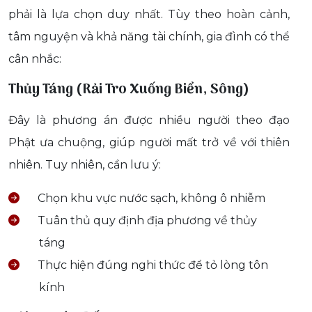
phải là lựa chọn duy nhất. Tùy theo hoàn cảnh,
tâm nguyện và khả năng tài chính, gia đình có thể
cân nhắc:
Thủy Táng (Rải Tro Xuống Biển, Sông)
Đây là phương án được nhiều người theo đạo
Phật ưa chuộng, giúp người mất trở về với thiên
nhiên. Tuy nhiên, cần lưu ý:
Chọn khu vực nước sạch, không ô nhiễm
Tuân thủ quy định địa phương về thủy
táng
Thực hiện đúng nghi thức để tỏ lòng tôn
kính