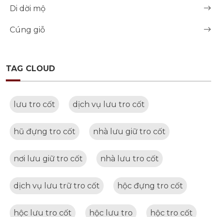
Di dời mộ
Cúng giỗ
TAG CLOUD
lưu tro cốt
dịch vụ lưu tro cốt
hũ đựng tro cốt
nhà lưu giữ tro cốt
nơi lưu giữ tro cốt
nhà lưu tro cốt
dịch vụ lưu trữ tro cốt
hộc đựng tro cốt
hộc lưu tro cốt
hộc lưu tro
hộc tro cốt