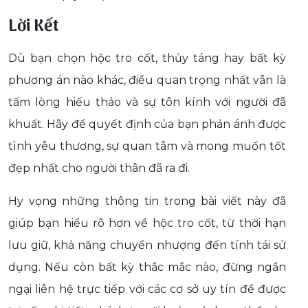
Lời Kết
Dù bạn chọn hộc tro cốt, thủy táng hay bất kỳ
phương án nào khác, điều quan trọng nhất vẫn là
tấm lòng hiếu thảo và sự tôn kính với người đã
khuất. Hãy để quyết định của bạn phản ánh được
tình yêu thương, sự quan tâm và mong muốn tốt
đẹp nhất cho người thân đã ra đi.
Hy vọng những thông tin trong bài viết này đã
giúp bạn hiểu rõ hơn về hộc tro cốt, từ thời hạn
lưu giữ, khả năng chuyển nhượng đến tính tái sử
dụng. Nếu còn bất kỳ thắc mắc nào, đừng ngần
ngại liên hệ trực tiếp với các cơ sở uy tín để được