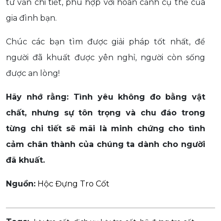
tư vấn chi tiết, phù hợp với hoàn cảnh cụ thể của
gia đình bạn.
Chúc các bạn tìm được giải pháp tốt nhất, để
người đã khuất được yên nghỉ, người còn sống
được an lòng!
Hãy nhớ rằng: Tình yêu không đo bằng vật
chất, nhưng sự tôn trọng và chu đáo trong
từng chi tiết sẽ mãi là minh chứng cho tình
cảm chân thành của chúng ta dành cho người
đã khuất.
Nguồn:
Hộc Đựng Tro Cốt