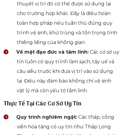
thuyết vị trí đó có thể được sử dụng lại
cho trường hợp khác. Đây là điều hoàn
toàn hợp pháp nếu tuân thủ đúng quy
trình vệ sinh, khử trùng và tôn trọng tính
thiêng liêng của không gian.
Về mặt đạo đức và tâm linh:
Các cơ sở uy
tín luôn có quy trình làm sạch, tẩy uế và
cầu siêu trước khi đưa vị trí vào sử dụng
lại. Điều này đảm bảo không chỉ vệ sinh
vật lý mà còn yếu tố tâm linh.
Thực Tế Tại Các Cơ Sở Uy Tín
Quy trình nghiêm ngặt:
Các tháp, công
viên hỏa táng có uy tín như Tháp Long