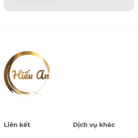
Alternative:
Liên kết
Dịch vụ khác