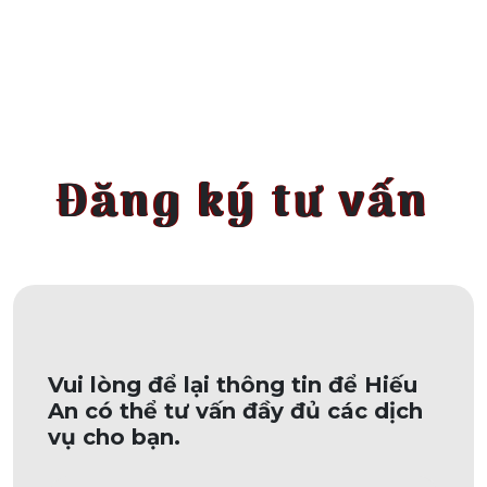
Đăng ký tư vấn
Vui lòng để lại thông tin để Hiếu
An có thể tư vấn đầy đủ các dịch
vụ cho bạn.