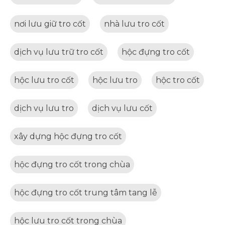
nơi lưu giữ tro cốt
nhà lưu tro cốt
dịch vụ lưu trữ tro cốt
hộc đựng tro cốt
hộc lưu tro cốt
hộc lưu tro
hộc tro cốt
dịch vụ lưu tro
dịch vụ lưu cốt
xây dựng hộc đựng tro cốt
hộc đựng tro cốt trong chùa
hộc đựng tro cốt trung tâm tang lễ
hộc lưu tro cốt trong chùa