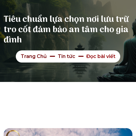
Tiêu chuẩn lựa chọn nơi lưu trữ
tro cốt đảm bảo an tâm cho gia
đình
Trang Chủ
Tin tức
Đọc bài viết