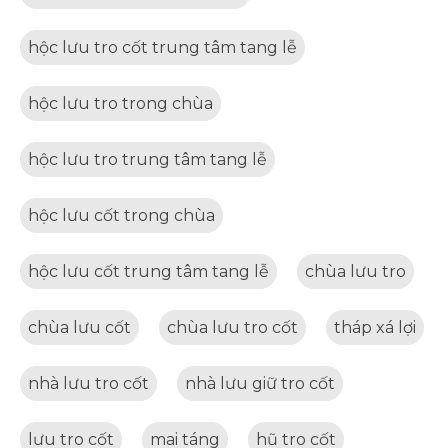
hộc lưu tro cốt trung tâm tang lễ
hộc lưu tro trong chùa
hộc lưu tro trung tâm tang lễ
hộc lưu cốt trong chùa
hộc lưu cốt trung tâm tang lễ
chùa lưu tro
chùa lưu cốt
chùa lưu tro cốt
tháp xá lợi
nhà lưu tro cốt
nhà lưu giữ tro cốt
lưu tro cốt
mai táng
hũ tro cốt