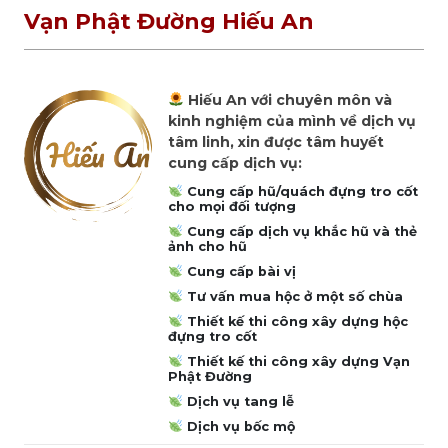
Vạn Phật Đường Hiếu An
Hiếu An với chuyên môn và
kinh nghiệm của mình về dịch vụ
tâm linh, xin được tâm huyết
cung cấp dịch vụ:
Cung cấp hũ/quách đựng tro cốt
cho mọi đối tượng
Cung cấp dịch vụ khắc hũ và thẻ
ảnh cho hũ
Cung cấp bài vị
Tư vấn mua hộc ở một số chùa
Thiết kế thi công xây dựng hộc
đựng tro cốt
Thiết kế thi công xây dựng Vạn
Phật Đường
Dịch vụ tang lễ
Dịch vụ bốc mộ