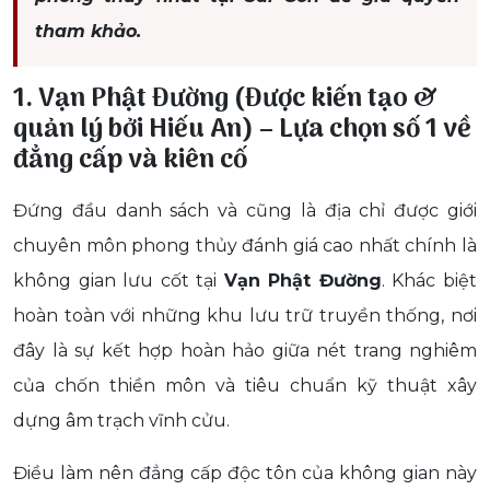
tham khảo.
1. Vạn Phật Đường (Được kiến tạo &
quản lý bởi Hiếu An) – Lựa chọn số 1 về
đẳng cấp và kiên cố
Đứng đầu danh sách và cũng là địa chỉ được giới
chuyên môn phong thủy đánh giá cao nhất chính là
không gian lưu cốt tại
Vạn Phật Đường
. Khác biệt
hoàn toàn với những khu lưu trữ truyền thống, nơi
đây là sự kết hợp hoàn hảo giữa nét trang nghiêm
của chốn thiền môn và tiêu chuẩn kỹ thuật xây
dựng âm trạch vĩnh cửu.
Điều làm nên đẳng cấp độc tôn của không gian này