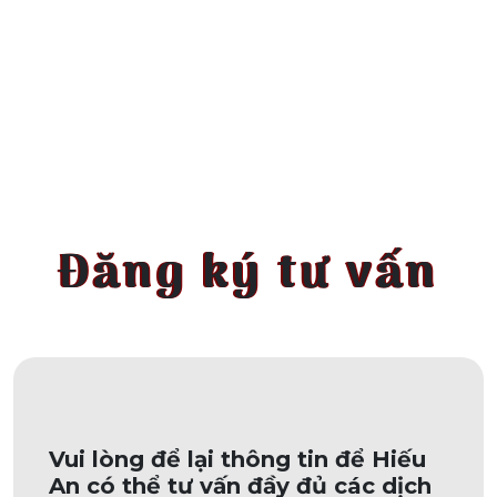
Đăng ký tư vấn
Vui lòng để lại thông tin để Hiếu
An có thể tư vấn đầy đủ các dịch