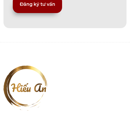
Alternative: