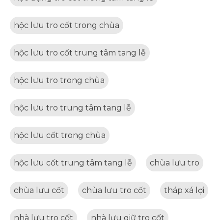
hộc lưu tro cốt trong chùa
hộc lưu tro cốt trung tâm tang lễ
hộc lưu tro trong chùa
hộc lưu tro trung tâm tang lễ
hộc lưu cốt trong chùa
hộc lưu cốt trung tâm tang lễ
chùa lưu tro
chùa lưu cốt
chùa lưu tro cốt
tháp xá lợi
nhà lưu tro cốt
nhà lưu giữ tro cốt