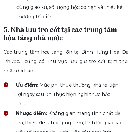
cùng giáo xứ, số lượng hộc có hạn và thiết kế
thường tối giản.
5. Nhà lưu tro cốt tại các trung tâm
hỏa táng nhà nước
Các trung tâm hỏa táng lớn tại Bình Hưng Hòa, Đa
Phước… cũng có khu vực lưu giữ tro cốt tạm thời
hoặc dài hạn.
Ưu điểm:
Mức phí thuê thường khá rẻ, tiện
lợi ngay sau khi thực hiện nghi thức hỏa
táng.
Nhược điểm:
Không gian mang tính chất đại
trà, thiếu đi sự trang nghiêm, tĩnh lặng và các