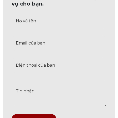
vụ cho bạn.