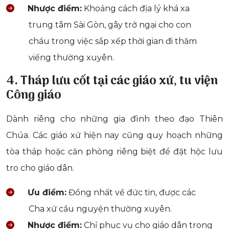
Nhược điểm:
Khoảng cách địa lý khá xa
trung tâm Sài Gòn, gây trở ngại cho con
cháu trong việc sắp xếp thời gian đi thăm
viếng thường xuyên.
4. Tháp lưu cốt tại các giáo xứ, tu viện
Công giáo
Dành riêng cho những gia đình theo đạo Thiên
Chúa. Các giáo xứ hiện nay cũng quy hoạch những
tòa tháp hoặc căn phòng riêng biệt để đặt hộc lưu
tro cho giáo dân.
Ưu điểm:
Đồng nhất về đức tin, được các
Cha xứ cầu nguyện thường xuyên.
Nhược điểm:
Chỉ phục vụ cho giáo dân trong