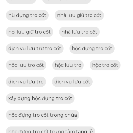
hũ đựng tro cốt
nhà lưu giữ tro cốt
nơi lưu giữ tro cốt
nhà lưu tro cốt
dịch vụ lưu trữ tro cốt
hộc đựng tro cốt
hộc lưu tro cốt
hộc lưu tro
hộc tro cốt
dịch vụ lưu tro
dịch vụ lưu cốt
xây dựng hộc đựng tro cốt
hộc đựng tro cốt trong chùa
hộc đựng tro cốt trung tâm tang lễ