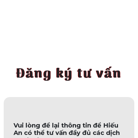
Đăng ký tư vấn
Vui lòng để lại thông tin để Hiếu
An có thể tư vấn đầy đủ các dịch