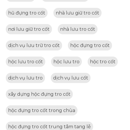
hũ đựng tro cốt
nhà lưu giữ tro cốt
nơi lưu giữ tro cốt
nhà lưu tro cốt
dịch vụ lưu trữ tro cốt
hộc đựng tro cốt
hộc lưu tro cốt
hộc lưu tro
hộc tro cốt
dịch vụ lưu tro
dịch vụ lưu cốt
xây dựng hộc đựng tro cốt
hộc đựng tro cốt trong chùa
hộc đựng tro cốt trung tâm tang lễ