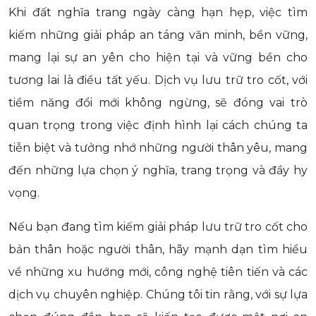
Khi đất nghĩa trang ngày càng hạn hẹp, việc tìm
kiếm những giải pháp an táng văn minh, bền vững,
mang lại sự an yên cho hiện tại và vững bền cho
tương lai là điều tất yếu. Dịch vụ lưu trữ tro cốt, với
tiềm năng đổi mới không ngừng, sẽ đóng vai trò
quan trọng trong việc định hình lại cách chúng ta
tiễn biệt và tưởng nhớ những người thân yêu, mang
đến những lựa chọn ý nghĩa, trang trọng và đầy hy
vọng.
Nếu bạn đang tìm kiếm giải pháp lưu trữ tro cốt cho
bản thân hoặc người thân, hãy mạnh dạn tìm hiểu
về những xu hướng mới, công nghệ tiên tiến và các
dịch vụ chuyên nghiệp. Chúng tôi tin rằng, với sự lựa