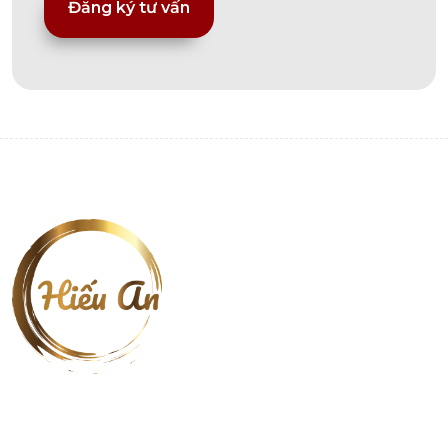
Alternative: