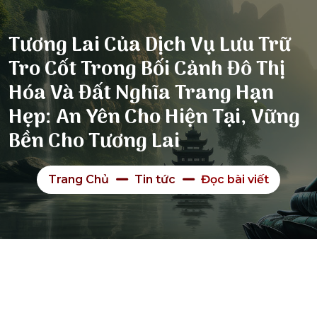
Tương Lai Của Dịch Vụ Lưu Trữ
Tro Cốt Trong Bối Cảnh Đô Thị
Hóa Và Đất Nghĩa Trang Hạn
Hẹp: An Yên Cho Hiện Tại, Vững
Bền Cho Tương Lai
Trang Chủ
Tin tức
Đọc bài viết