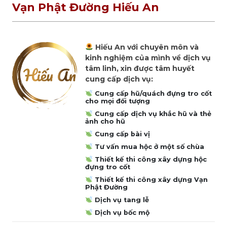
Vạn Phật Đường Hiếu An
Hiếu An với chuyên môn và
kinh nghiệm của mình về dịch vụ
tâm linh, xin được tâm huyết
cung cấp dịch vụ:
Cung cấp hũ/quách đựng tro cốt
cho mọi đối tượng
Cung cấp dịch vụ khắc hũ và thẻ
ảnh cho hũ
Cung cấp bài vị
Tư vấn mua hộc ở một số chùa
Thiết kế thi công xây dựng hộc
đựng tro cốt
Thiết kế thi công xây dựng Vạn
Phật Đường
Dịch vụ tang lễ
Dịch vụ bốc mộ