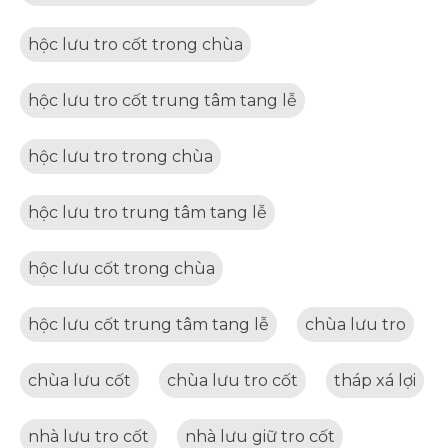
hộc lưu tro cốt trong chùa
hộc lưu tro cốt trung tâm tang lễ
hộc lưu tro trong chùa
hộc lưu tro trung tâm tang lễ
hộc lưu cốt trong chùa
hộc lưu cốt trung tâm tang lễ
chùa lưu tro
chùa lưu cốt
chùa lưu tro cốt
tháp xá lợi
nhà lưu tro cốt
nhà lưu giữ tro cốt