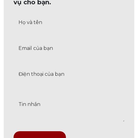
vụ cho bạn.