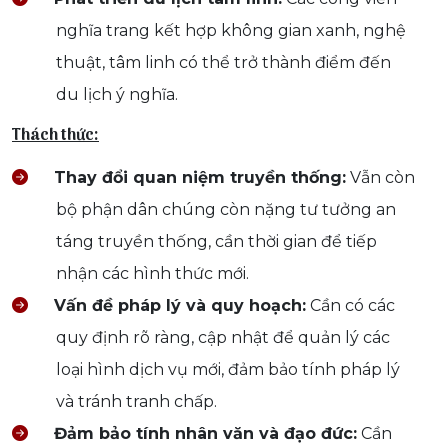
nghĩa trang kết hợp không gian xanh, nghệ
thuật, tâm linh có thể trở thành điểm đến
du lịch ý nghĩa.
Thách thức:
Thay đổi quan niệm truyền thống:
Vẫn còn
bộ phận dân chúng còn nặng tư tưởng an
táng truyền thống, cần thời gian để tiếp
nhận các hình thức mới.
Vấn đề pháp lý và quy hoạch:
Cần có các
quy định rõ ràng, cập nhật để quản lý các
loại hình dịch vụ mới, đảm bảo tính pháp lý
và tránh tranh chấp.
Đảm bảo tính nhân văn và đạo đức:
Cần