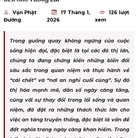
Vạn Phật
17 Tháng 1,
126 lượt
Đường
2026
xem
Trong guồng quay không ngừng của cuộc
sống hiện đại, đặc biệt là tại các đô thị lớn,
chúng ta đang chứng kiến những biến đổi
sâu sắc trong quan niệm và thực hành về
“cái chết” và “nơi an nghỉ cuối cùng”. Sự đô
thị hóa mạnh mẽ, dân số ngày càng tăng,
cùng với sự thay đổi trong lối sống và quan
niệm, đã đặt ra những thách thức lớn cho
việc an táng truyền thống, đặc biệt là vấn đề
đất nghĩa trang ngày càng khan hiếm. Trong