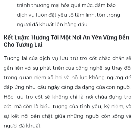
tránh thương mại hóa quá mức, đảm bảo
dịch vụ luôn đặt yếu tố tâm linh, tôn trọng
người đã khuất lên hàng đầu.
Kết Luận: Hướng Tới Một Nơi An Yên Vững Bền
Cho Tương Lai
Tương lai của dịch vụ lưu trữ tro cốt chắc chắn sẽ
gắn liền với sự phát triển của công nghệ, sự thay đổi
trong quan niệm xã hội và nỗ lực không ngừng để
đáp ứng nhu cầu ngày càng đa dạng của con người.
Hộc lưu tro cốt sẽ không chỉ là nơi chứa đựng tro
cốt, mà còn là biểu tượng của tình yêu, kỷ niệm, và
sự kết nối bền chặt giữa những người còn sống và
người đã khuất.