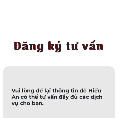
Đăng ký tư vấn
Vui lòng để lại thông tin để Hiếu
An có thể tư vấn đầy đủ các dịch
vụ cho bạn.