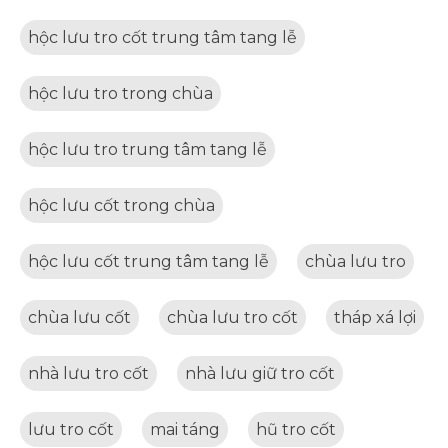
hộc lưu tro cốt trung tâm tang lễ
hộc lưu tro trong chùa
hộc lưu tro trung tâm tang lễ
hộc lưu cốt trong chùa
hộc lưu cốt trung tâm tang lễ
chùa lưu tro
chùa lưu cốt
chùa lưu tro cốt
tháp xá lợi
nhà lưu tro cốt
nhà lưu giữ tro cốt
lưu tro cốt
mai táng
hũ tro cốt