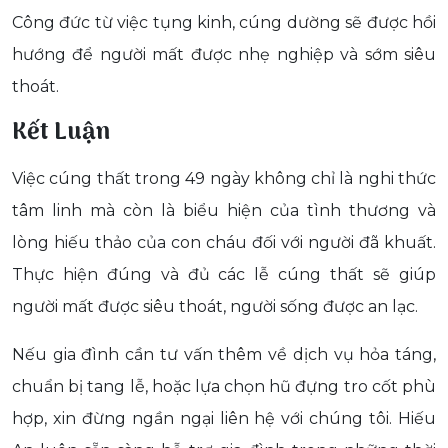
Công đức từ việc tụng kinh, cúng dường sẽ được hồi
hướng để người mất được nhẹ nghiệp và sớm siêu
thoát.
Kết Luận
Việc cúng thất trong 49 ngày không chỉ là nghi thức
tâm linh mà còn là biểu hiện của tình thương và
lòng hiếu thảo của con cháu đối với người đã khuất.
Thực hiện đúng và đủ các lễ cúng thất sẽ giúp
người mất được siêu thoát, người sống được an lạc.
Nếu gia đình cần tư vấn thêm về dịch vụ hỏa táng,
chuẩn bị tang lễ, hoặc lựa chọn hũ đựng tro cốt phù
hợp, xin đừng ngần ngại liên hệ với chúng tôi. Hiếu