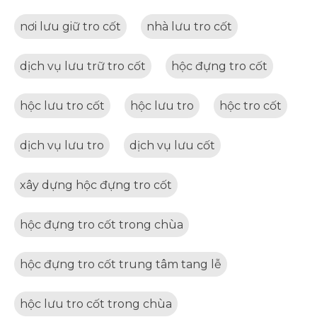
nơi lưu giữ tro cốt
nhà lưu tro cốt
dịch vụ lưu trữ tro cốt
hộc đựng tro cốt
hộc lưu tro cốt
hộc lưu tro
hộc tro cốt
dịch vụ lưu tro
dịch vụ lưu cốt
xây dựng hộc đựng tro cốt
hộc đựng tro cốt trong chùa
hộc đựng tro cốt trung tâm tang lễ
hộc lưu tro cốt trong chùa