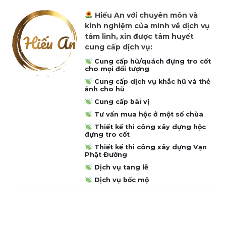
Hiếu An với chuyên môn và
kinh nghiệm của mình về dịch vụ
tâm linh, xin được tâm huyết
cung cấp dịch vụ:
Cung cấp hũ/quách đựng tro cốt
cho mọi đối tượng
Cung cấp dịch vụ khắc hũ và thẻ
ảnh cho hũ
Cung cấp bài vị
Tư vấn mua hộc ở một số chùa
Thiết kế thi công xây dựng hộc
đựng tro cốt
Thiết kế thi công xây dựng Vạn
Phật Đường
Dịch vụ tang lễ
Dịch vụ bốc mộ