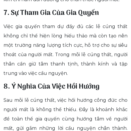
7. Sự Tham Gia Của Gia Quyến
Việc gia quyến tham dự đầy đủ các lễ cúng thất
không chỉ thể hiện lòng hiếu thảo mà còn tạo nên
một trường năng lượng tích cực, hỗ trợ cho sự siêu
thoát của người mất. Trong mỗi lễ cúng thất, người
thân cần giữ tâm thanh tịnh, thành kính và tập
trung vào việc cầu nguyện.
8. Ý Nghĩa Của Việc Hồi Hướng
Sau mỗi lễ cúng thất, việc hồi hướng công đức cho
người mất là không thể thiếu. Đây là khoảnh khắc
để toàn thể gia quyến cùng hướng tâm về người
mất, gửi gắm những lời cầu nguyện chân thành.