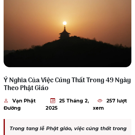
25 Tháng 2, 2025
Ý Nghĩa Của Việc Cúng Thất Trong 49 Ngày
Theo Phật Giáo
Vạn Phật
25 Tháng 2,
257 lượt
Đường
2025
xem
Trong tang lễ Phật giáo, việc cúng thất trong