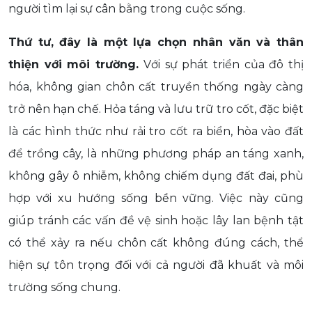
người tìm lại sự cân bằng trong cuộc sống.
Thứ tư, đây là một lựa chọn nhân văn và thân
thiện với môi trường.
Với sự phát triển của đô thị
hóa, không gian chôn cất truyền thống ngày càng
trở nên hạn chế. Hỏa táng và lưu trữ tro cốt, đặc biệt
là các hình thức như rải tro cốt ra biển, hòa vào đất
để trồng cây, là những phương pháp an táng xanh,
không gây ô nhiễm, không chiếm dụng đất đai, phù
hợp với xu hướng sống bền vững. Việc này cũng
giúp tránh các vấn đề vệ sinh hoặc lây lan bệnh tật
có thể xảy ra nếu chôn cất không đúng cách, thể
hiện sự tôn trọng đối với cả người đã khuất và môi
trường sống chung.