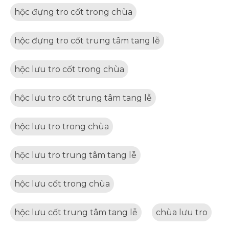
hộc đựng tro cốt trong chùa
hộc đựng tro cốt trung tâm tang lễ
hộc lưu tro cốt trong chùa
hộc lưu tro cốt trung tâm tang lễ
hộc lưu tro trong chùa
hộc lưu tro trung tâm tang lễ
hộc lưu cốt trong chùa
hộc lưu cốt trung tâm tang lễ
chùa lưu tro