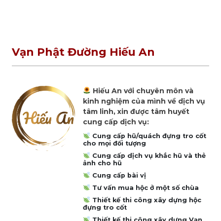
Vạn Phật Đường Hiếu An
Hiếu An với chuyên môn và
kinh nghiệm của mình về dịch vụ
tâm linh, xin được tâm huyết
cung cấp dịch vụ:
Cung cấp hũ/quách đựng tro cốt
cho mọi đối tượng
Cung cấp dịch vụ khắc hũ và thẻ
ảnh cho hũ
Cung cấp bài vị
Tư vấn mua hộc ở một số chùa
Thiết kế thi công xây dựng hộc
đựng tro cốt
Thiết kế thi công xây dựng Vạn