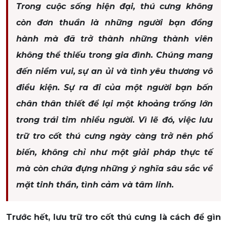
Trong cuộc sống hiện đại, thú cưng không
còn đơn thuần là những người bạn đồng
hành mà đã trở thành những thành viên
không thể thiếu trong gia đình. Chúng mang
đến niềm vui, sự an ủi và tình yêu thương vô
điều kiện. Sự ra đi của một người bạn bốn
chân thân thiết để lại một khoảng trống lớn
trong trái tim nhiều người. Vì lẽ đó, việc lưu
trữ tro cốt thú cưng ngày càng trở nên phổ
biến, không chỉ như một giải pháp thực tế
mà còn chứa đựng những ý nghĩa sâu sắc về
mặt tinh thần, tình cảm và tâm linh.
Trước hết, lưu trữ tro cốt thú cưng là cách để gìn