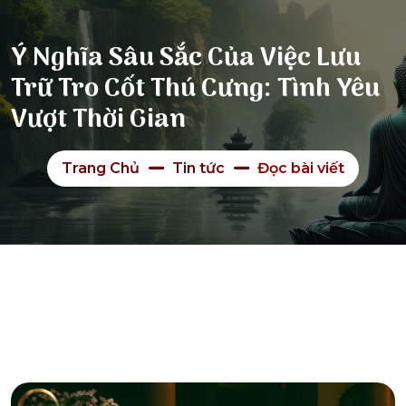
Ý Nghĩa Sâu Sắc Của Việc Lưu
Trữ Tro Cốt Thú Cưng: Tình Yêu
Vượt Thời Gian
Trang Chủ
Tin tức
Đọc bài viết