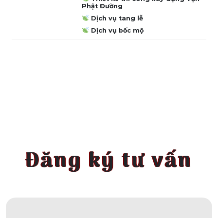
Phật Đường
Dịch vụ tang lễ
Dịch vụ bốc mộ
Đăng ký tư vấn