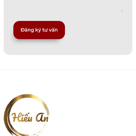
Alternative: