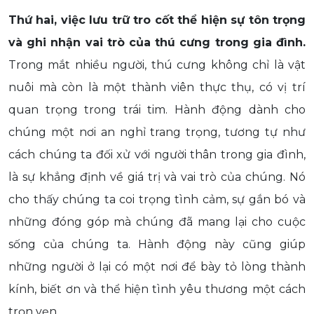
Thứ hai, việc lưu trữ tro cốt thể hiện sự tôn trọng
và ghi nhận vai trò của thú cưng trong gia đình.
Trong mắt nhiều người, thú cưng không chỉ là vật
nuôi mà còn là một thành viên thực thụ, có vị trí
quan trọng trong trái tim. Hành động dành cho
chúng một nơi an nghỉ trang trọng, tương tự như
cách chúng ta đối xử với người thân trong gia đình,
là sự khẳng định về giá trị và vai trò của chúng. Nó
cho thấy chúng ta coi trọng tình cảm, sự gắn bó và
những đóng góp mà chúng đã mang lại cho cuộc
sống của chúng ta. Hành động này cũng giúp
những người ở lại có một nơi để bày tỏ lòng thành
kính, biết ơn và thể hiện tình yêu thương một cách
trọn vẹn.