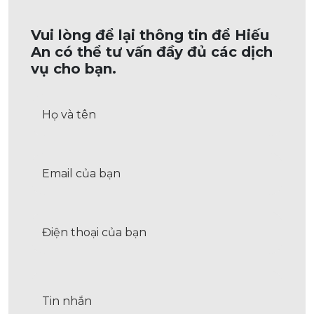
Vui lòng để lại thông tin để Hiếu
An có thể tư vấn đầy đủ các dịch
vụ cho bạn.