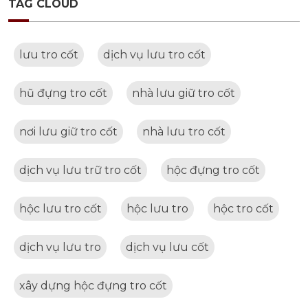
TAG CLOUD
lưu tro cốt
dịch vụ lưu tro cốt
hũ đựng tro cốt
nhà lưu giữ tro cốt
nơi lưu giữ tro cốt
nhà lưu tro cốt
dịch vụ lưu trữ tro cốt
hộc đựng tro cốt
hộc lưu tro cốt
hộc lưu tro
hộc tro cốt
dịch vụ lưu tro
dịch vụ lưu cốt
xây dựng hộc đựng tro cốt