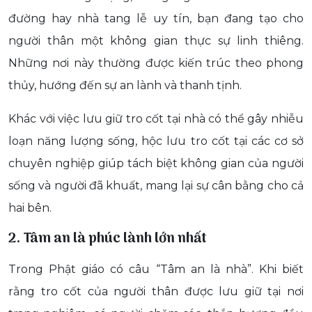
đường hay nhà tang lễ uy tín, bạn đang tạo cho
người thân một không gian thực sự linh thiêng.
Những nơi này thường được kiến trúc theo phong
thủy, hướng đến sự an lành và thanh tịnh.
Khác với việc lưu giữ tro cốt tại nhà có thể gây nhiễu
loạn năng lượng sống, hộc lưu tro cốt tại các cơ sở
chuyên nghiệp giúp tách biệt không gian của người
sống và người đã khuất, mang lại sự cân bằng cho cả
hai bên.
2. Tâm an là phúc lành lớn nhất
Trong Phật giáo có câu “Tâm an là nhà”. Khi biết
rằng tro cốt của người thân được lưu giữ tại nơi