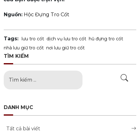
Nguồn:
Hộc Đựng Tro Cốt
Tags:
lưu tro cốt
dịch vụ lưu tro cốt
hũ đựng tro cốt
nhà lưu giữ tro cốt
nơi lưu giữ tro cốt
TÌM KIẾM
DANH MỤC
Tất cả bài viết