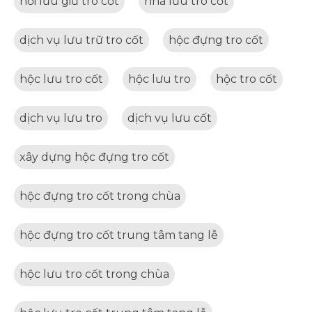
nơi lưu giữ tro cốt
nhà lưu tro cốt
dịch vụ lưu trữ tro cốt
hộc đựng tro cốt
hộc lưu tro cốt
hộc lưu tro
hộc tro cốt
dịch vụ lưu tro
dịch vụ lưu cốt
xây dựng hộc đựng tro cốt
hộc đựng tro cốt trong chùa
hộc đựng tro cốt trung tâm tang lễ
hộc lưu tro cốt trong chùa