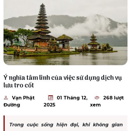
01 Tháng 12, 2025
Ý nghĩa tâm linh của việc sử dụng dịch vụ
lưu tro cốt
Vạn Phật
01 Tháng 12,
268 lượt
Đường
2025
xem
Trong cuộc sống hiện đại, khi không gian