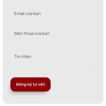
Alternative: