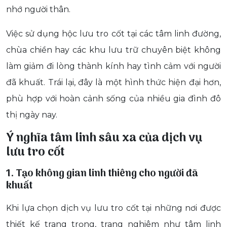
nhớ người thân.
Việc sử dụng hộc lưu tro cốt tại các tâm linh đường,
chùa chiền hay các khu lưu trữ chuyên biệt không
làm giảm đi lòng thành kính hay tình cảm với người
đã khuất. Trái lại, đây là một hình thức hiện đại hơn,
phù hợp với hoàn cảnh sống của nhiều gia đình đô
thị ngày nay.
Ý nghĩa tâm linh sâu xa của dịch vụ
lưu tro cốt
1. Tạo không gian linh thiêng cho người đã
khuất
Khi lựa chọn dịch vụ lưu tro cốt tại những nơi được
thiết kế trang trọng, trang nghiêm như tâm linh