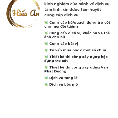
kinh nghiệm của mình về dịch vụ
tâm linh, xin được tâm huyết
cung cấp dịch vụ:
Cung cấp hũ/quách đựng tro cốt
cho mọi đối tượng
Cung cấp dịch vụ khắc hũ và thẻ
ảnh cho hũ
Cung cấp bài vị
Tư vấn mua hộc ở một số chùa
Thiết kế thi công xây dựng hộc
đựng tro cốt
Thiết kế thi công xây dựng Vạn
Phật Đường
Dịch vụ tang lễ
Dịch vụ bốc mộ