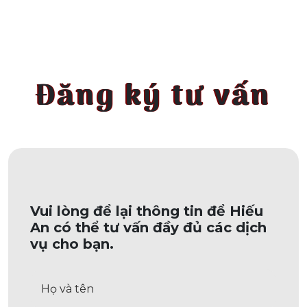
Đăng ký tư vấn
Vui lòng để lại thông tin để Hiếu
An có thể tư vấn đầy đủ các dịch
vụ cho bạn.