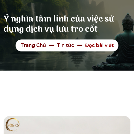
Ý nghĩa tâm linh của việc sử
dụng dịch vụ lưu tro cốt
Trang Chủ
Tin tức
Đọc bài viết