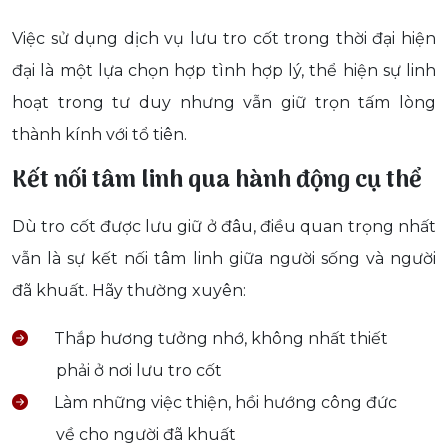
Việc sử dụng dịch vụ lưu tro cốt trong thời đại hiện
đại là một lựa chọn hợp tình hợp lý, thể hiện sự linh
hoạt trong tư duy nhưng vẫn giữ trọn tấm lòng
thành kính với tổ tiên.
Kết nối tâm linh qua hành động cụ thể
Dù tro cốt được lưu giữ ở đâu, điều quan trọng nhất
vẫn là sự kết nối tâm linh giữa người sống và người
đã khuất. Hãy thường xuyên:
Thắp hương tưởng nhớ, không nhất thiết
phải ở nơi lưu tro cốt
Làm những việc thiện, hồi hướng công đức
về cho người đã khuất