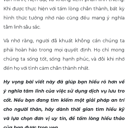
Khi được thực hiện với tấm lòng chân thành, bất kỳ
hình thức tưởng nhớ nào cũng đều mang ý nghĩa
tâm linh sâu sắc.
Và nhớ rằng, người đã khuất không cần chúng ta
phải hoàn hảo trong mọi quyết định. Họ chỉ mong
chúng ta sống tốt, sống hạnh phúc, và đôi khi nhớ
đến họ với tình cảm chân thành nhất.
Hy vọng bài viết này đã giúp bạn hiểu rõ hơn về
ý nghĩa tâm linh của việc sử dụng dịch vụ lưu tro
cốt. Nếu bạn đang tìm kiếm một giải pháp an trí
cho người thân, hãy dành thời gian tìm hiểu kỹ
và lựa chọn đơn vị uy tín, để tấm lòng hiếu thảo
của bạn được trọn vẹn.