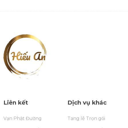
Liên kết
Dịch vụ khác
Vạn Phật Đường
Tang lễ Trọn gói