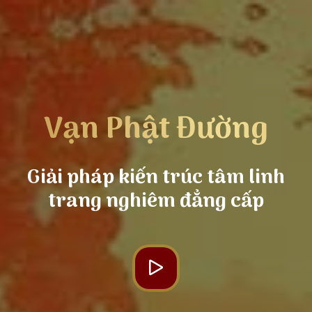
Vạn Phật Đường
Giải pháp kiến trúc tâm linh
trang nghiêm đẳng cấp