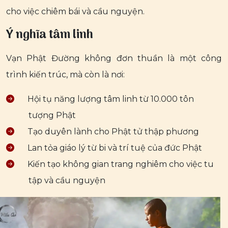
cho việc chiêm bái và cầu nguyện.
Ý nghĩa tâm linh
Vạn Phật Đường không đơn thuần là một công
trình kiến trúc, mà còn là nơi:
Hội tụ năng lượng tâm linh từ 10.000 tôn
tượng Phật
Tạo duyên lành cho Phật tử thập phương
Lan tỏa giáo lý từ bi và trí tuệ của đức Phật
Kiến tạo không gian trang nghiêm cho việc tu
tập và cầu nguyện