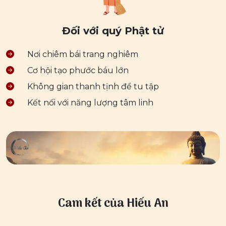
Đối với quý Phật tử
Nơi chiêm bái trang nghiêm
Cơ hội tạo phước báu lớn
Không gian thanh tịnh để tu tập
Kết nối với năng lượng tâm linh
Cam kết của Hiếu An