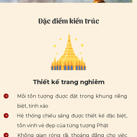
Đặc điểm kiến trúc
Thiết kế trang nghiêm
Mỗi tôn tượng được đặt trong khung riêng
biệt, tinh xảo
Hệ thống chiếu sáng được thiết kế đặc biệt,
tôn vinh vẻ đẹp của từng tượng Phật
Không gian rộng rãi, thoáng đãng cho việc