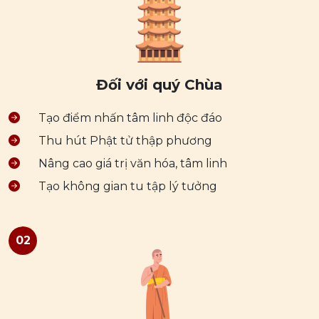
Đối với quý Chùa
Tạo điểm nhấn tâm linh độc đáo
Thu hút Phật tử thập phương
Nâng cao giá trị văn hóa, tâm linh
Tạo không gian tu tập lý tưởng
02