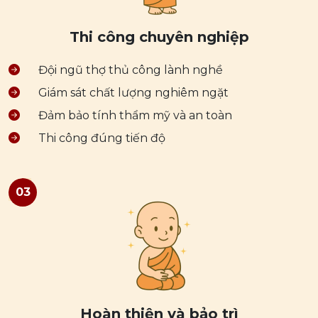
Thi công chuyên nghiệp
Đội ngũ thợ thủ công lành nghề
Giám sát chất lượng nghiêm ngặt
Đảm bảo tính thẩm mỹ và an toàn
Thi công đúng tiến độ
03
Hoàn thiện và bảo trì