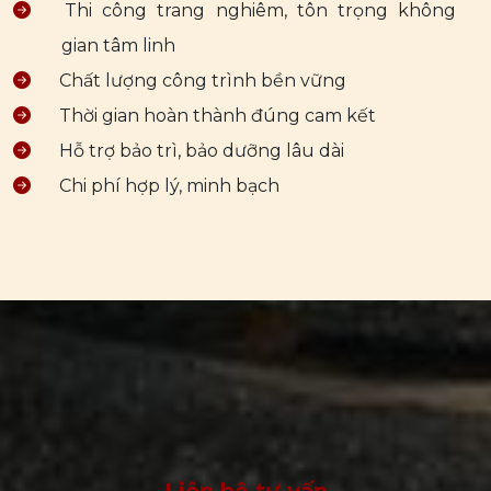
Thi công trang nghiêm, tôn trọng không
gian tâm linh
Chất lượng công trình bền vững
Thời gian hoàn thành đúng cam kết
Hỗ trợ bảo trì, bảo dưỡng lâu dài
Chi phí hợp lý, minh bạch