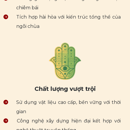
chiêm bái
Tích hợp hài hòa với kiến trúc tổng thể của
ngôi chùa
Chất lượng vượt trội
Sử dụng vật liệu cao cấp, bền vững với thời
gian
Công nghệ xây dựng hiện đại kết hợp với