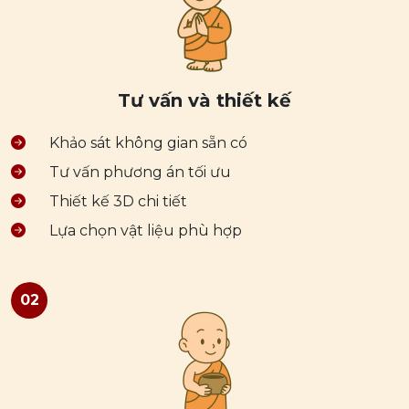
Tư vấn và thiết kế
Khảo sát không gian sẵn có
Tư vấn phương án tối ưu
Thiết kế 3D chi tiết
Lựa chọn vật liệu phù hợp
02