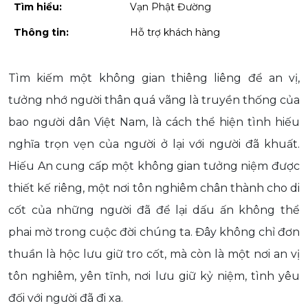
Tìm hiểu:
Vạn Phật Đường
Thông tin:
Hỗ trợ khách hàng
Tìm kiếm một không gian thiêng liêng để an vị,
tưởng nhớ người thân quá vãng là truyền thống của
bao người dân Việt Nam, là cách thể hiện tình hiếu
nghĩa trọn vẹn của người ở lại với người đã khuất.
Hiếu An cung cấp một không gian tưởng niệm được
thiết kế riêng, một nơi tôn nghiêm chân thành cho di
cốt của những người đã để lại dấu ấn không thể
phai mờ trong cuộc đời chúng ta. Đây không chỉ đơn
thuần là hộc lưu giữ tro cốt, mà còn là một nơi an vị
tôn nghiêm, yên tĩnh, nơi lưu giữ kỷ niệm, tình yêu
đối với người đã đi xa.