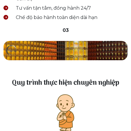
Tư vấn tận tâm, đồng hành 24/7
Chế độ bảo hành toàn diện dài hạn
03
Quy trình thực hiện chuyên nghiệp