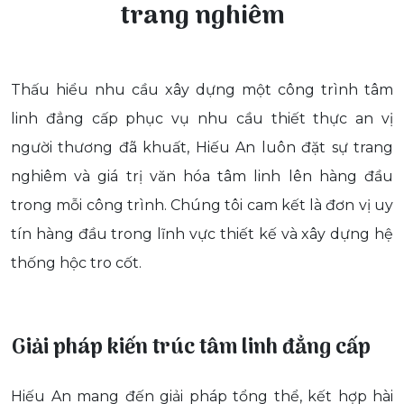
trang nghiêm
Thấu hiểu nhu cầu xây dựng một công trình tâm
linh đẳng cấp phục vụ nhu cầu thiết thực an vị
người thương đã khuất, Hiếu An luôn đặt sự trang
nghiêm và giá trị văn hóa tâm linh lên hàng đầu
trong mỗi công trình. Chúng tôi cam kết là đơn vị uy
tín hàng đầu trong lĩnh vực thiết kế và xây dựng hệ
thống hộc tro cốt.
Giải pháp kiến trúc tâm linh đẳng cấp
Hiếu An mang đến giải pháp tổng thể, kết hợp hài