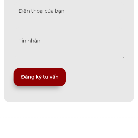
Alternative: