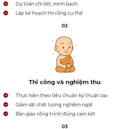
Dự toán chi tiết, minh bạch
Lập kế hoạch thi công cụ thể
02
Thi công và nghiệm thu
Thực hiện theo tiêu chuẩn kỹ thuật cao
Giám sát chất lượng nghiêm ngặt
Bàn giao công trình đúng cam kết
03