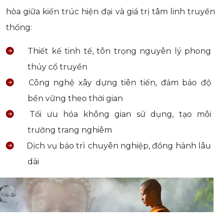
hòa giữa kiến trúc hiện đại và giá trị tâm linh truyền
thống:
Thiết kế tinh tế, tôn trọng nguyên lý phong
thủy cổ truyền
Công nghệ xây dựng tiên tiến, đảm bảo độ
bền vững theo thời gian
Tối ưu hóa không gian sử dụng, tạo môi
trường trang nghiêm
Dịch vụ bảo trì chuyên nghiệp, đồng hành lâu
dài