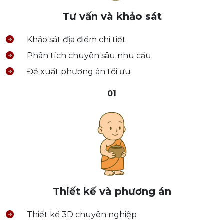
Tư vấn và khảo sát
Khảo sát địa điểm chi tiết
Phân tích chuyên sâu nhu cầu
Đề xuất phương án tối ưu
01
Thiết kế và phương án
Thiết kế 3D chuyên nghiệp