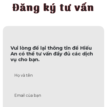
Đăng ký tư vấn
Vui lòng để lại thông tin để Hiếu
An có thể tư vấn đầy đủ các dịch
vụ cho bạn.