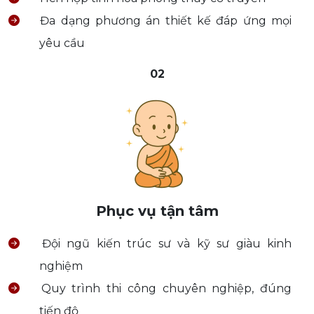
Đa dạng phương án thiết kế đáp ứng mọi
yêu cầu
02
Phục vụ tận tâm
Đội ngũ kiến trúc sư và kỹ sư giàu kinh
nghiệm
Quy trình thi công chuyên nghiệp, đúng
tiến độ