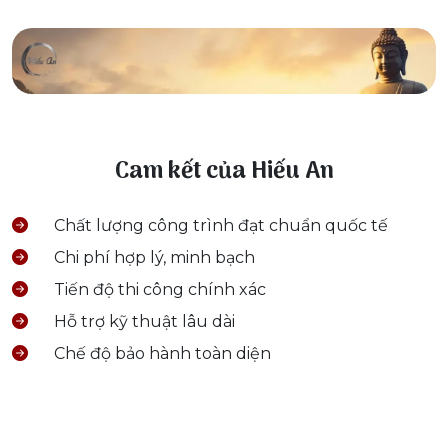
Cam kết của Hiếu An
Chất lượng công trình đạt chuẩn quốc tế
Chi phí hợp lý, minh bạch
Tiến độ thi công chính xác
Hỗ trợ kỹ thuật lâu dài
Chế độ bảo hành toàn diện