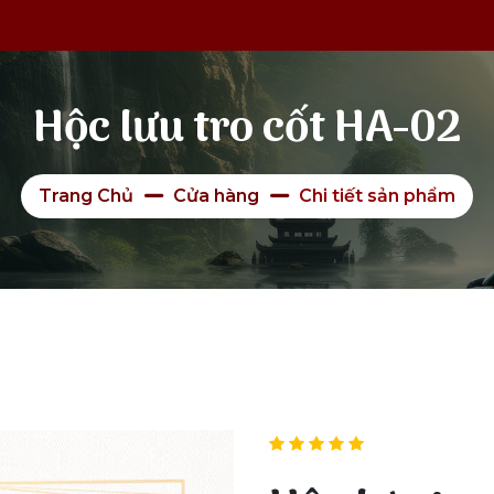
Hộc lưu tro cốt HA-02
Trang Chủ
Cửa hàng
Chi tiết sản phẩm