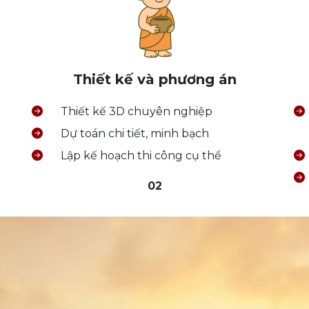
Thiết kế và phương án
Thiết kế 3D chuyên nghiệp
Dự toán chi tiết, minh bạch
Lập kế hoạch thi công cụ thể
02