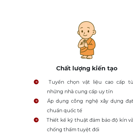
Chất lượng kiến tạo
Tuyển chọn vật liệu cao cấp t
những nhà cung cấp uy tín
Áp dụng công nghệ xây dựng đạ
chuẩn quốc tế
Thiết kế kỹ thuật đảm bảo độ kín v
chống thấm tuyệt đối