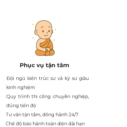
Phục vụ tận tâm
Đội ngũ kiến trúc sư và kỹ sư giàu
kinh nghiệm
Quy trình thi công chuyên nghiệp,
đúng tiến độ
Tư vấn tận tâm, đồng hành 24/7
Chế độ bảo hành toàn diện dài hạn