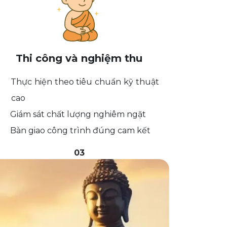
Thi công và nghiệm thu
Thực hiện theo tiêu chuẩn kỹ thuật
cao
Giám sát chất lượng nghiêm ngặt
Bàn giao công trình đúng cam kết
03