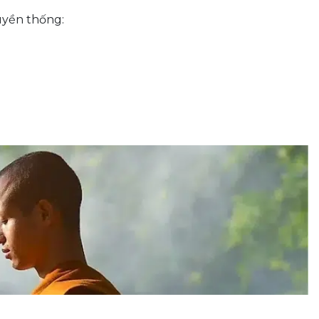
ruyền thống: