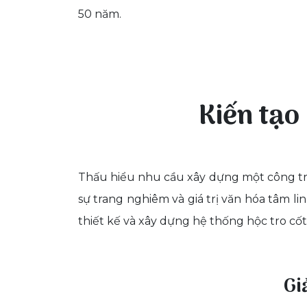
50 năm.
Kiến tạo
Thấu hiểu nhu cầu xây dựng một công trì
sự trang nghiêm và giá trị văn hóa tâm li
thiết kế và xây dựng hệ thống hộc tro cốt
Gi