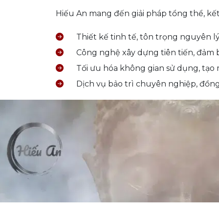
Hiếu An mang đến giải pháp tổng thể, kết h
Thiết kế tinh tế, tôn trọng nguyên 
Công nghệ xây dựng tiên tiến, đảm 
Tối ưu hóa không gian sử dụng, tạo
Dịch vụ bảo trì chuyên nghiệp, đồng