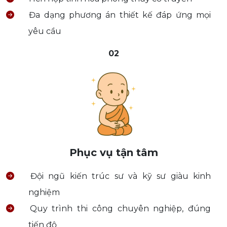
Đa dạng phương án thiết kế đáp ứng mọi
yêu cầu
02
Phục vụ tận tâm
Đội ngũ kiến trúc sư và kỹ sư giàu kinh
nghiệm
Quy trình thi công chuyên nghiệp, đúng
tiến độ