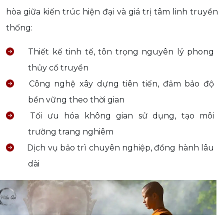
hòa giữa kiến trúc hiện đại và giá trị tâm linh truyền
thống:
Thiết kế tinh tế, tôn trọng nguyên lý phong
thủy cổ truyền
Công nghệ xây dựng tiên tiến, đảm bảo độ
bền vững theo thời gian
Tối ưu hóa không gian sử dụng, tạo môi
trường trang nghiêm
Dịch vụ bảo trì chuyên nghiệp, đồng hành lâu
dài