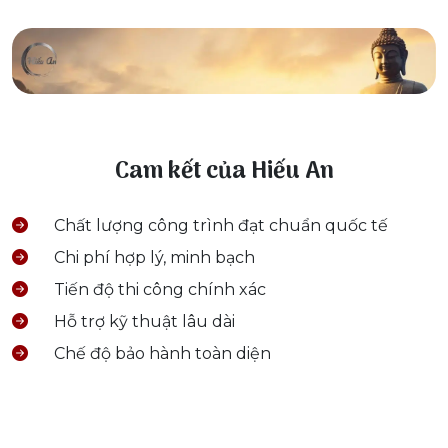
Cam kết của Hiếu An
Chất lượng công trình đạt chuẩn quốc tế
Chi phí hợp lý, minh bạch
Tiến độ thi công chính xác
Hỗ trợ kỹ thuật lâu dài
Chế độ bảo hành toàn diện