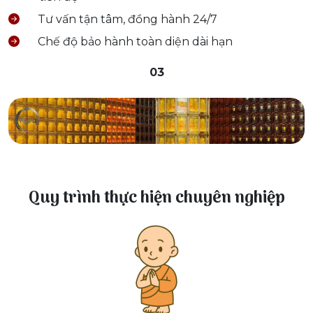
Tư vấn tận tâm, đồng hành 24/7
Chế độ bảo hành toàn diện dài hạn
03
Quy trình thực hiện chuyên nghiệp