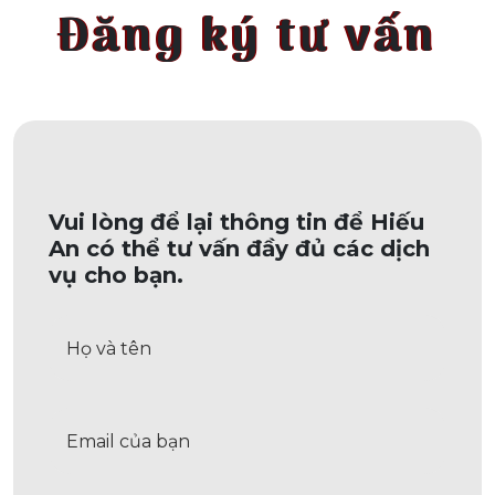
Đăng ký tư vấn
Vui lòng để lại thông tin để Hiếu
An có thể tư vấn đầy đủ các dịch
vụ cho bạn.