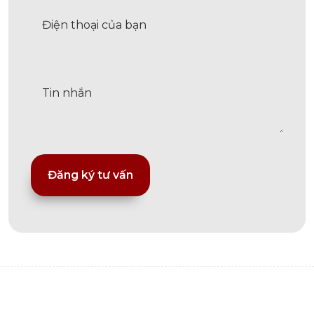
Alternative: