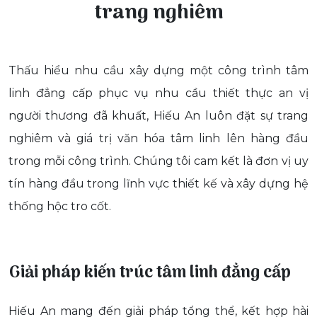
trang nghiêm
Thấu hiểu nhu cầu xây dựng một công trình tâm
linh đẳng cấp phục vụ nhu cầu thiết thực an vị
người thương đã khuất, Hiếu An luôn đặt sự trang
nghiêm và giá trị văn hóa tâm linh lên hàng đầu
trong mỗi công trình. Chúng tôi cam kết là đơn vị uy
tín hàng đầu trong lĩnh vực thiết kế và xây dựng hệ
thống hộc tro cốt.
Giải pháp kiến trúc tâm linh đẳng cấp
Hiếu An mang đến giải pháp tổng thể, kết hợp hài