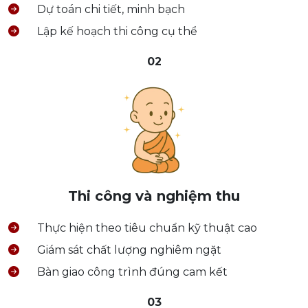
Dự toán chi tiết, minh bạch
Lập kế hoạch thi công cụ thể
02
Thi công và nghiệm thu
Thực hiện theo tiêu chuẩn kỹ thuật cao
Giám sát chất lượng nghiêm ngặt
Bàn giao công trình đúng cam kết
03