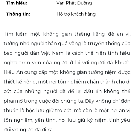
Tìm hiểu:
Vạn Phật Đường
Thông tin:
Hỗ trợ khách hàng
Tìm kiếm một không gian thiêng liêng để an vị,
tưởng nhớ người thân quá vãng là truyền thống của
bao người dân Việt Nam, là cách thể hiện tình hiếu
nghĩa trọn vẹn của người ở lại với người đã khuất.
Hiếu An cung cấp một không gian tưởng niệm được
thiết kế riêng, một nơi tôn nghiêm chân thành cho di
cốt của những người đã để lại dấu ấn không thể
phai mờ trong cuộc đời chúng ta. Đây không chỉ đơn
thuần là hộc lưu giữ tro cốt, mà còn là một nơi an vị
tôn nghiêm, yên tĩnh, nơi lưu giữ kỷ niệm, tình yêu
đối với người đã đi xa.