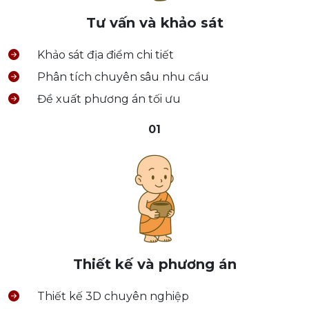
Tư vấn và khảo sát
Khảo sát địa điểm chi tiết
Phân tích chuyên sâu nhu cầu
Đề xuất phương án tối ưu
01
Thiết kế và phương án
Thiết kế 3D chuyên nghiệp